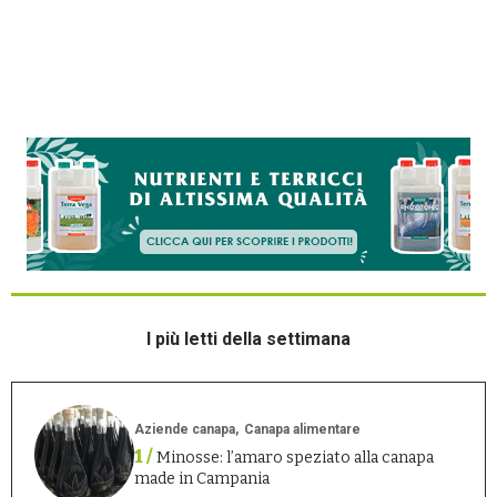
I più letti della settimana
Aziende canapa
Canapa alimentare
1 /
Minosse: l’amaro speziato alla canapa
made in Campania