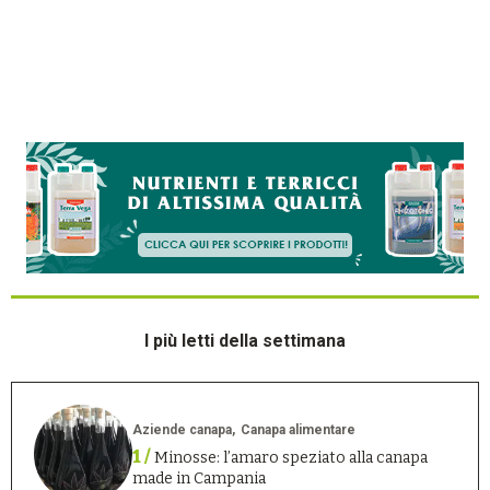
I più letti della settimana
Aziende canapa
Canapa alimentare
1 /
Minosse: l’amaro speziato alla canapa
made in Campania