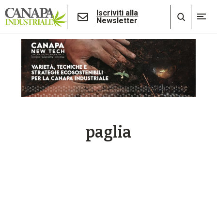
Iscriviti alla
Newsletter
paglia