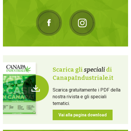
Scarica gli
speciali
di
CanapaIndustriale.it
Scarica gratuitamente i PDF della
nostra rivista e gli speciali
tematici.
Vai alla pagina download