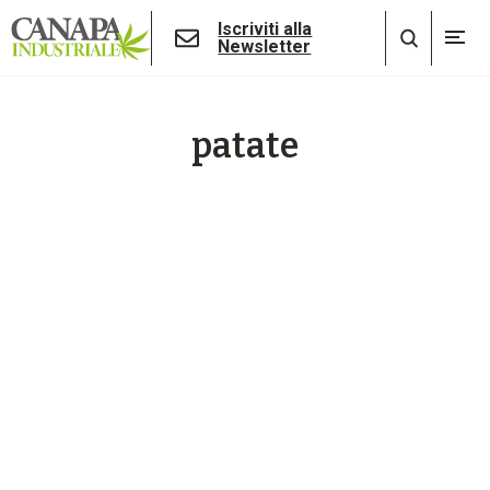
Iscriviti alla
Newsletter
patate