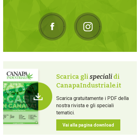
Scarica gli
speciali
di
CanapaIndustriale.it
Scarica gratuitamente i PDF della
nostra rivista e gli speciali
tematici.
Vai alla pagina download