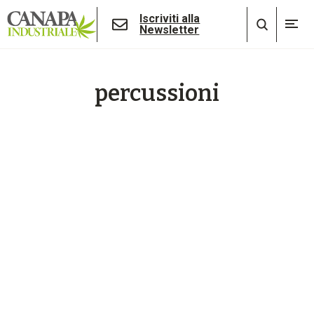
Iscriviti alla
Newsletter
percussioni