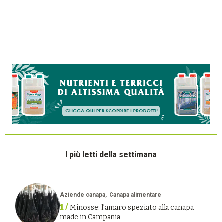
I più letti della settimana
Aziende canapa
Canapa alimentare
1 /
Minosse: l’amaro speziato alla canapa
made in Campania