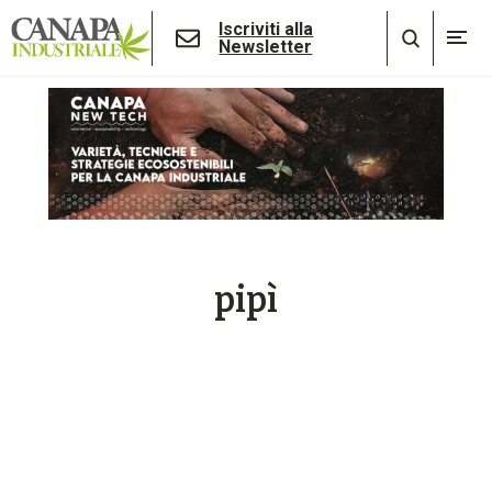
Iscriviti alla
Newsletter
pipì