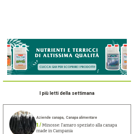
I più letti della settimana
Aziende canapa
Canapa alimentare
1 /
Minosse: l’amaro speziato alla canapa
made in Campania