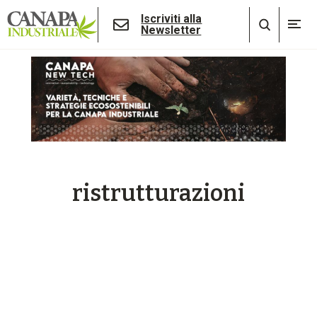
Iscriviti alla
Newsletter
ristrutturazioni