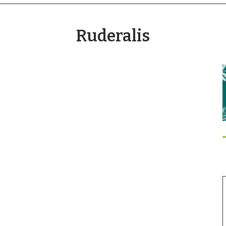
Ruderalis