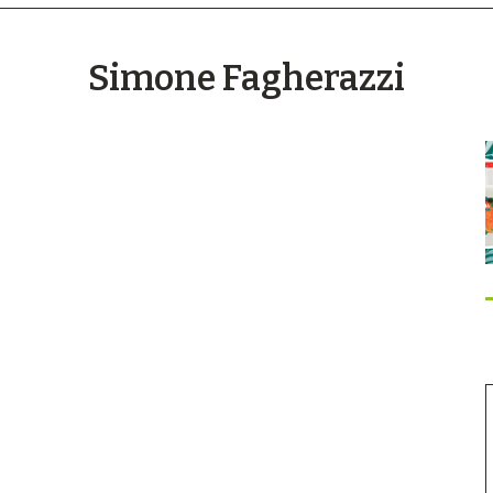
Simone Fagherazzi