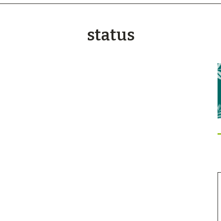
status