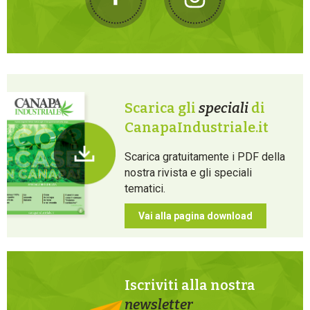
Scarica gli
speciali
di
CanapaIndustriale.it
Scarica gratuitamente i PDF della
nostra rivista e gli speciali
tematici.
Vai alla pagina download
Iscriviti alla nostra
newsletter