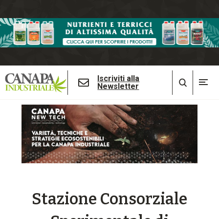
Iscriviti alla
Newsletter
Stazione Consorziale