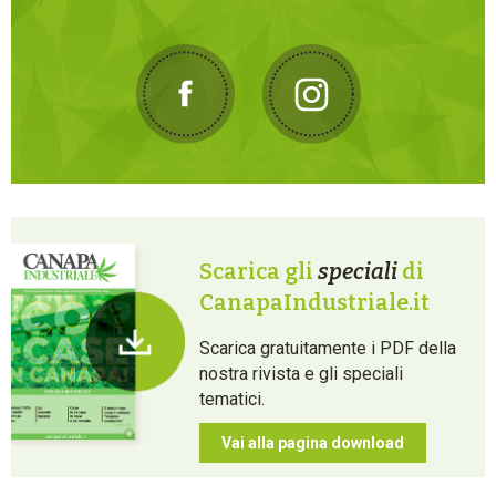
Scarica gli
speciali
di
CanapaIndustriale.it
Scarica gratuitamente i PDF della
nostra rivista e gli speciali
tematici.
Vai alla pagina download