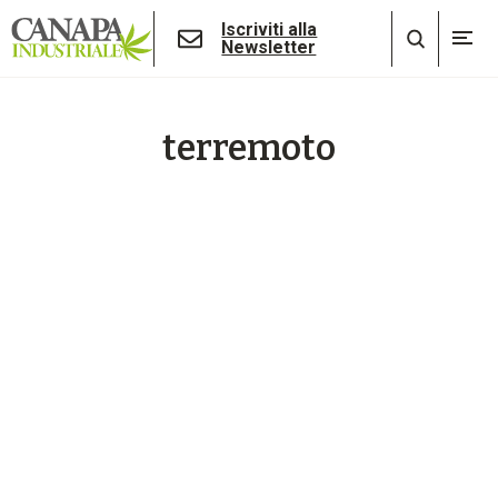
Iscriviti alla
Newsletter
terremoto