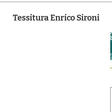
Tessitura Enrico Sironi