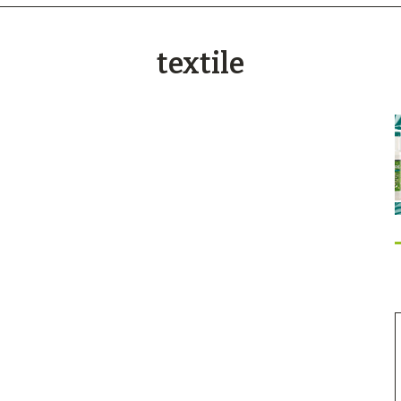
textile