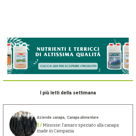
I più letti della settimana
Aziende canapa
Canapa alimentare
1 /
Minosse: l’amaro speziato alla canapa
made in Campania