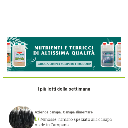
I più letti della settimana
Aziende canapa
Canapa alimentare
1 /
Minosse: l’amaro speziato alla canapa
made in Campania