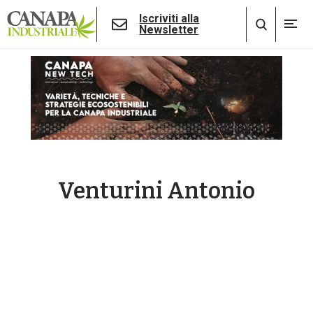
Iscriviti alla
Newsletter
Venturini Antonio