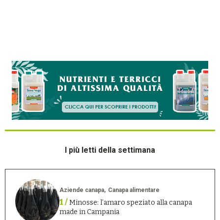
I più letti della settimana
Aziende canapa
Canapa alimentare
1 /
Minosse: l’amaro speziato alla canapa
made in Campania