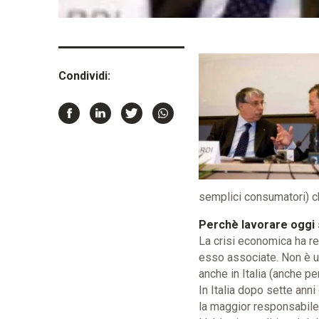
Condividi:
semplici consumatori) ch
Perchè lavorare oggi
La crisi economica ha re
esso associate. Non è u
anche in Italia (anche per
In Italia dopo sette anni
la maggior responsabile 