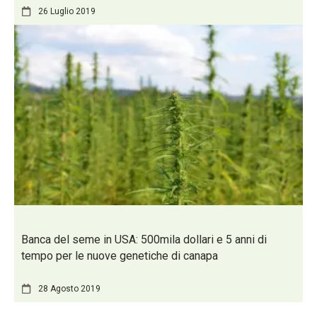
26 Luglio 2019
Banca del seme in USA: 500mila dollari e 5 anni di
tempo per le nuove genetiche di canapa
28 Agosto 2019