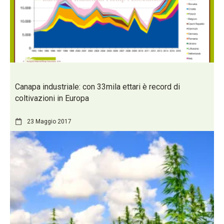
Canapa industriale: con 33mila ettari è record di
coltivazioni in Europa
23 Maggio 2017