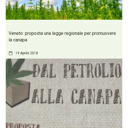
Veneto: proposta una legge regionale per promuovere
la canapa
19 Aprile 2018