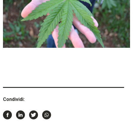
Condividi: