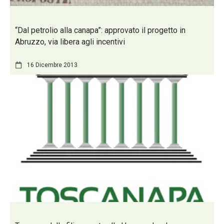
“Dal petrolio alla canapa”: approvato il progetto in
Abruzzo, via libera agli incentivi
16 Dicembre 2013