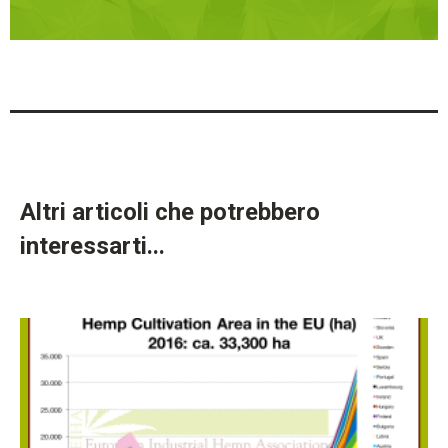
Altri articoli che potrebbero
interessarti...