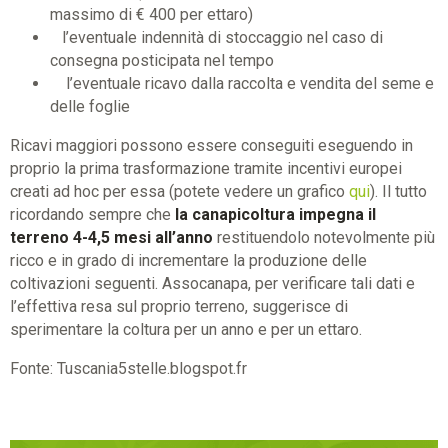
massimo di € 400 per ettaro)
l’eventuale indennità di stoccaggio nel caso di
consegna posticipata nel tempo
l’eventuale ricavo dalla raccolta e vendita del seme e
delle foglie
Ricavi maggiori possono essere conseguiti eseguendo in
proprio la prima trasformazione tramite incentivi europei
creati ad hoc per essa (potete vedere un grafico
qui
). Il tutto
ricordando sempre che
la canapicoltura impegna il
terreno 4-4,5 mesi all’anno
restituendolo notevolmente più
ricco e in grado di incrementare la produzione delle
coltivazioni seguenti. Assocanapa, per verificare tali dati e
l’effettiva resa sul proprio terreno, suggerisce di
sperimentare la coltura per un anno e per un ettaro.
Fonte: Tuscania5stelle.blogspot.fr