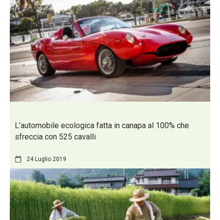
L’automobile ecologica fatta in canapa al 100% che
sfreccia con 525 cavalli
24 Luglio 2019