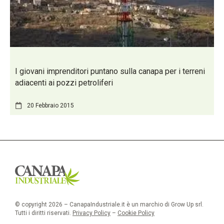
I giovani imprenditori puntano sulla canapa per i terreni
adiacenti ai pozzi petroliferi
20 Febbraio 2015
© copyright 2026 – CanapaIndustriale.it è un marchio di Grow Up srl.
Tutti i diritti riservati.
Privacy Policy
–
Cookie Policy