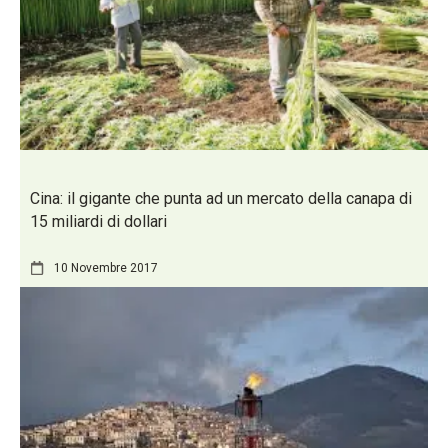
Cina: il gigante che punta ad un mercato della canapa di
15 miliardi di dollari
10 Novembre 2017