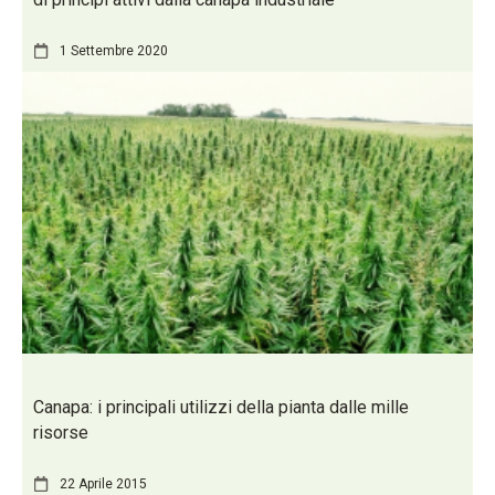
1 Settembre 2020
Canapa: i principali utilizzi della pianta dalle mille
risorse
22 Aprile 2015