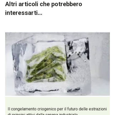
Altri articoli che potrebbero
interessarti...
Il congelamento criogenico per il futuro delle estrazioni
di principi attivi dalla canapa industriale