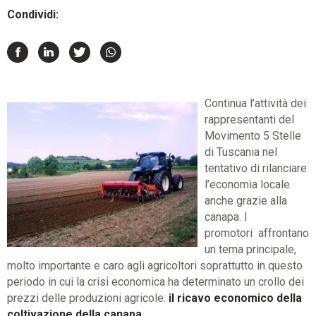
Condividi:
Continua l’attività dei
rappresentanti del
Movimento 5 Stelle
di Tuscania nel
tentativo di rilanciare
l’economia locale
anche grazie alla
canapa. I
promotori affrontano
un tema principale,
molto importante e caro agli agricoltori soprattutto in questo
periodo in cui la crisi economica ha determinato un crollo dei
prezzi delle produzioni agricole:
il ricavo economico della
coltivazione della canapa
.