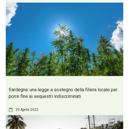
Sardegna: una legge a sostegno della filiera locale per
porre fine ai sequestri indiscriminati
29 Aprile 2022