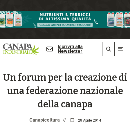
Iscriviti alla
Newsletter
Un forum per la creazione di
una federazione nazionale
della canapa
Canapicoltura
//
28 Aprile 2014