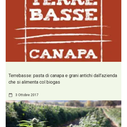
Terrebasse: pasta di canapa e grani antichi dall’azienda
che si alimenta col biogas
3 Ottobre 2017