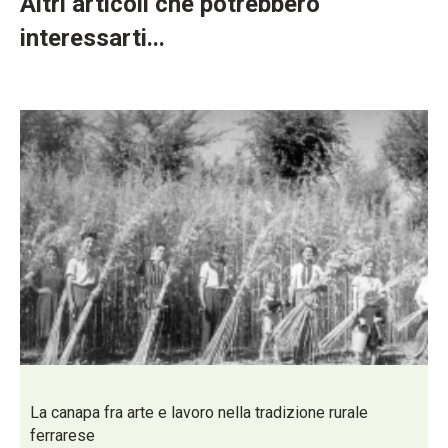
Altri articoli che potrebbero
interessarti...
La canapa fra arte e lavoro nella tradizione rurale
ferrarese