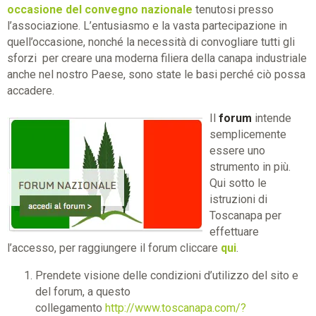
occasione del convegno nazionale
tenutosi presso
l’associazione. L’entusiasmo e la vasta partecipazione in
quell’occasione, nonché la necessità di convogliare tutti gli
sforzi per creare una moderna filiera della canapa industriale
anche nel nostro Paese, sono state le basi perché ciò possa
accadere.
Il
forum
intende
semplicemente
essere uno
strumento in più.
Qui sotto le
istruzioni di
Toscanapa per
effettuare
l’accesso, per raggiungere il forum cliccare
qui
.
Prendete visione delle condizioni d’utilizzo del sito e
del forum, a questo
collegamento
http://www.toscanapa.com/?