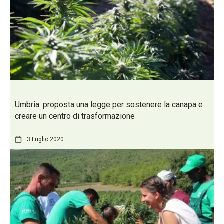
Umbria: proposta una legge per sostenere la canapa e
creare un centro di trasformazione
3 Luglio 2020