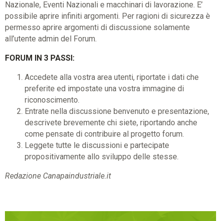
Nazionale, Eventi Nazionali e macchinari di lavorazione. E’
possibile aprire infiniti argomenti. Per ragioni di sicurezza è
permesso aprire argomenti di discussione solamente
all’utente admin del Forum.
FORUM IN 3 PASSI:
Accedete alla vostra area utenti, riportate i dati che
preferite ed impostate una vostra immagine di
riconoscimento.
Entrate nella discussione benvenuto e presentazione,
descrivete brevemente chi siete, riportando anche
come pensate di contribuire al progetto forum.
Leggete tutte le discussioni e partecipate
propositivamente allo sviluppo delle stesse.
Redazione Canapaindustriale.it