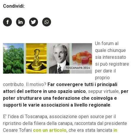
Condividi:
Un forum al
quale chiunque
sia interessato
si può registrare
per dare il
proprio
contributo. Il motivo?
Far convergere tutti i principali
attori del settore in uno spazio unico
, seppur virtuale,
per
poter strutturare una federazione che coinvolga e
supporti le varie associazioni a livello regionale
.
E’ l’idea di Toscanapa, associazione open source per il
ripristino della filiera della canapa, raccontata dal presidente
Cesare Tofani
con un articolo
, che era stata lanciata
in