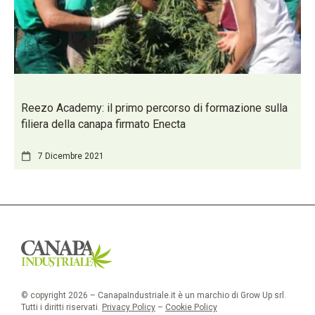
Reezo Academy: il primo percorso di formazione sulla
filiera della canapa firmato Enecta
7 Dicembre 2021
© copyright 2026 – CanapaIndustriale.it è un marchio di Grow Up srl.
Tutti i diritti riservati.
Privacy Policy
–
Cookie Policy