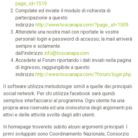
page_id=1519
Compilate ed inviate il modulo di richiesta di
partecipazione a questo
indirizzo
http://www.toscanapa.com/?page_id=1509
Attendete una nostra mail con riportate le vostre
personali login e password di accesso; la mail arriverà
sempre e solamente
dall’indirizzo
info@toscanapa.com
Accedete al Forum riportando i dati inviati nella pagina
di ingresso, raggiungibile a questo
indirizzo
http://www.toscanapa.com/?forum/login.php
Il software utilizza metodologie simili a quelle dei principali
social network. Per chi utilizza facebook sarà quindi
semplice interfacciarsi al programma. Ogni utente ha una
propria area riservata ed una cronostoria degli argomenti più
attivi e delle attività svolte dagli altri utenti.
In homepage troverete subito alcuni argomenti principali. I
primi sviluppati sono Coordinamento Nazionale, Consorzio