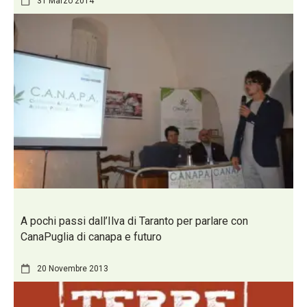
31 Marzo 2014
A pochi passi dall’Ilva di Taranto per parlare con
CanaPuglia di canapa e futuro
20 Novembre 2013