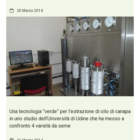
20 Marzo 2014
Una tecnologia “verde” per l’estrazione di olio di canapa
in uno studio dell’Università di Udine che ha messo a
confronto 4 varietà da seme