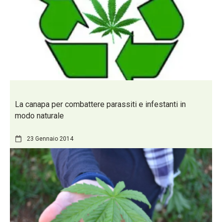
La canapa per combattere parassiti e infestanti in
modo naturale
23 Gennaio 2014