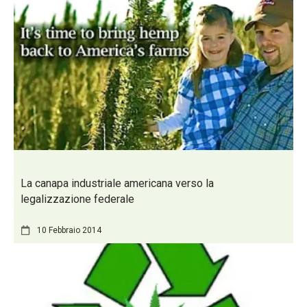
La canapa industriale americana verso la
legalizzazione federale
10 Febbraio 2014