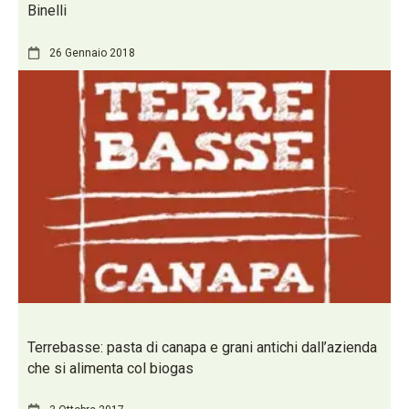
Binelli
26 Gennaio 2018
Terrebasse: pasta di canapa e grani antichi dall’azienda
che si alimenta col biogas