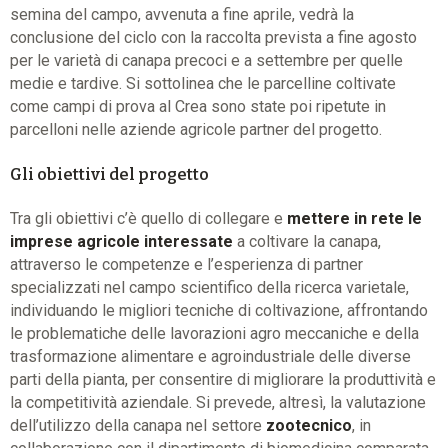
semina del campo, avvenuta a fine aprile, vedrà la
conclusione del ciclo con la raccolta prevista a fine agosto
per le varietà di canapa precoci e a settembre per quelle
medie e tardive. Si sottolinea che le parcelline coltivate
come campi di prova al Crea sono state poi ripetute in
parcelloni nelle aziende agricole partner del progetto.
Gli obiettivi del progetto
Tra gli obiettivi c’è quello di collegare e
mettere in rete le
imprese agricole interessate
a coltivare la canapa,
attraverso le competenze e l’esperienza di partner
specializzati nel campo scientifico della ricerca varietale,
individuando le migliori tecniche di coltivazione, affrontando
le problematiche delle lavorazioni agro meccaniche e della
trasformazione alimentare e agroindustriale delle diverse
parti della pianta, per consentire di migliorare la produttività e
la competitività aziendale. Si prevede, altresì, la valutazione
dell’utilizzo della canapa nel settore
zootecnico
, in