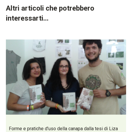
Altri articoli che potrebbero
interessarti...
Forme e pratiche d’uso della canapa dalla tesi di Liza