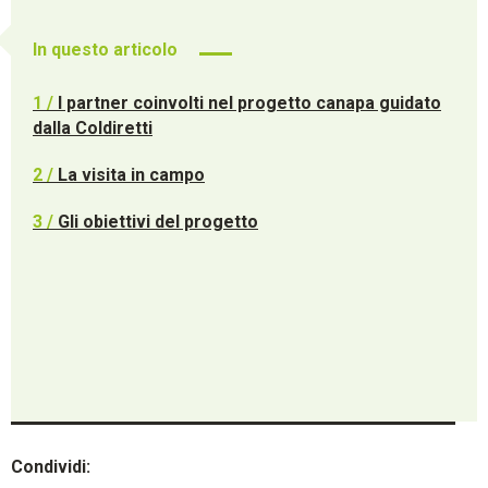
In questo articolo
1 /
I partner coinvolti nel progetto canapa guidato
dalla Coldiretti
2 /
La visita in campo
3 /
Gli obiettivi del progetto
Condividi: