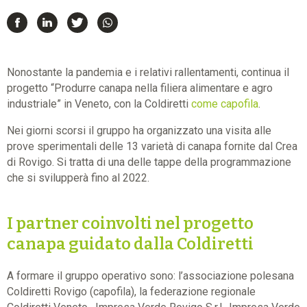
Nonostante la pandemia e i relativi rallentamenti, continua il
progetto “Produrre canapa nella filiera alimentare e agro
industriale” in Veneto, con la Coldiretti
come capofila
.
Nei giorni scorsi il gruppo ha organizzato una visita alle
prove sperimentali delle 13 varietà di canapa fornite dal Crea
di Rovigo. Si tratta di una delle tappe della programmazione
che si svilupperà fino al 2022.
I partner coinvolti nel progetto
canapa guidato dalla Coldiretti
A formare il gruppo operativo sono: l’associazione polesana
Coldiretti Rovigo (capofila), la federazione regionale