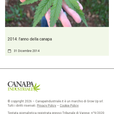
2014: l’anno della canapa
31 Dicembre 2014
© copyright 2026 – CanapaIndustriale.it è un marchio di Grow Up srl.
Tutti i diritti riservati.
Privacy Policy
–
Cookie Policy
Testata giornalistica registrata presso Tribunale di Varese, n°9/2020