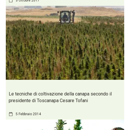
3 Ottobre 2017
Le tecniche di coltivazione della canapa secondo il
presidente di Toscanapa Cesare Tofani
5 Febbraio 2014