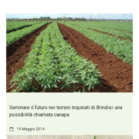
Seminare il futuro nei terreni inquinati di Brindisi: una
possibilità chiamata canapa
19 Maggio 2014