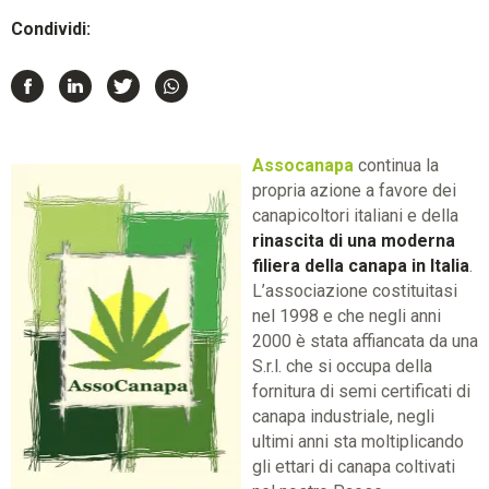
Condividi:
Assocanapa
continua la
propria azione a favore dei
canapicoltori italiani e della
rinascita di una moderna
filiera della canapa in Italia
.
L’associazione costituitasi
nel 1998 e che negli anni
2000 è stata affiancata da una
S.r.l. che si occupa della
fornitura di semi certificati di
canapa industriale, negli
ultimi anni sta moltiplicando
gli ettari di canapa coltivati