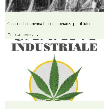
Canapa: da immensa fatica a speranza per il futuro
18 Settembre 2017