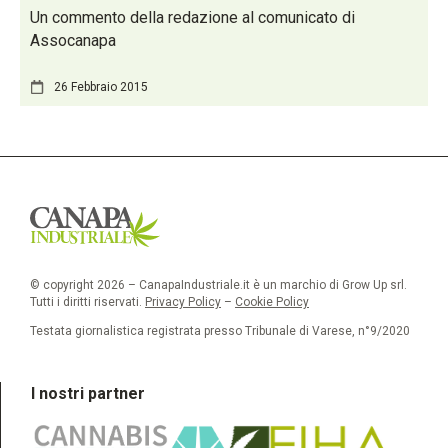
Un commento della redazione al comunicato di
Assocanapa
26 Febbraio 2015
© copyright 2026 – CanapaIndustriale.it è un marchio di Grow Up srl.
Tutti i diritti riservati.
Privacy Policy
–
Cookie Policy
Testata giornalistica registrata presso Tribunale di Varese, n°9/2020
I nostri partner