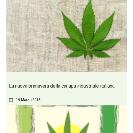
La nuova primavera della canapa industriale italiana
19 Marzo 2018