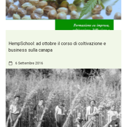
HempSchool: ad ottobre il corso di coltivazione e
business sulla canapa
6 Settembre 2016