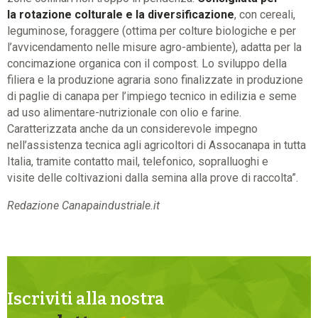
la rotazione colturale e la diversificazione
, con cereali,
leguminose, foraggere (ottima per colture biologiche e per
l’avvicendamento nelle misure agro-ambiente), adatta per la
concimazione organica con il compost. Lo sviluppo della
filiera e la produzione agraria sono finalizzate in produzione
di paglie di canapa per l’impiego tecnico in edilizia e seme
ad uso alimentare-nutrizionale con olio e farine.
Caratterizzata anche da un considerevole impegno
nell’assistenza tecnica agli agricoltori di Assocanapa in tutta
Italia, tramite contatto mail, telefonico, sopralluoghi e
visite delle coltivazioni dalla semina alla prove di raccolta”.
Redazione Canapaindustriale.it
Iscriviti alla nostra