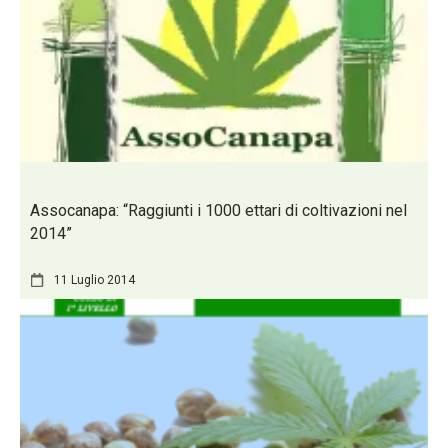
Assocanapa: “Raggiunti i 1000 ettari di coltivazioni nel
2014”
11 Luglio 2014