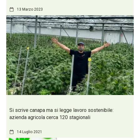
13 Marzo 2023
Si scrive canapa ma si legge lavoro sostenibile:
azienda agricola cerca 120 stagionali
14 Luglio 2021