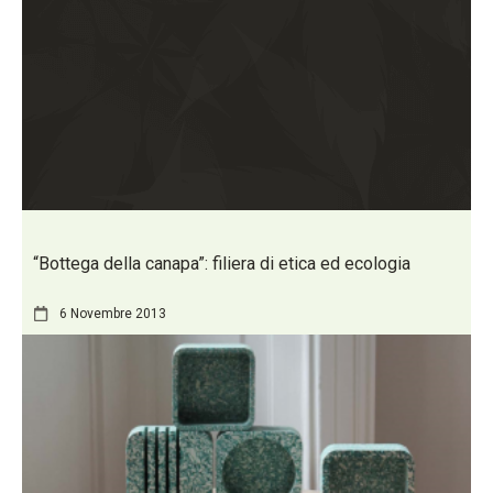
“Bottega della canapa”: filiera di etica ed ecologia
6 Novembre 2013