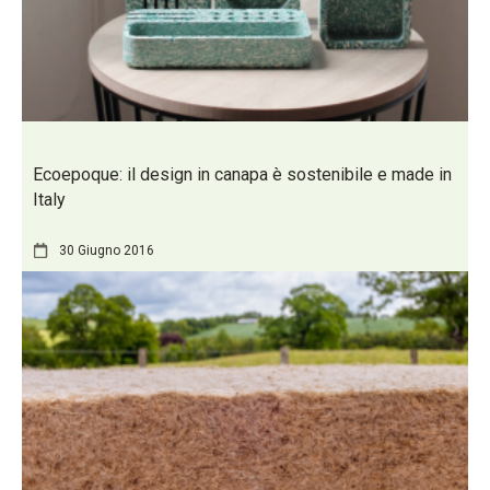
Ecoepoque: il design in canapa è sostenibile e made in
Italy
30 Giugno 2016