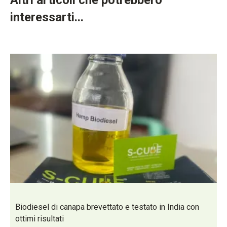
interessarti...
Biodiesel di canapa brevettato e testato in India con
ottimi risultati