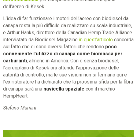
dell’aereo di Kesek.
L’idea di far funzionare i motori dell’aereo con biodiesel da
canapa resta la più difficile da realizzare su scala industriale,
e Arthur Hanks, direttore della Canadian Hemp Trade Alliance
intervistato da Biodiesel Magazine
in quest’articolo
concorda
sul fatto che ci sono diversi fattori che rendono
poco
conveniente l’utilizzo di canapa come biomassa per
carburanti
, almeno in America. Con o senza biodiesel,
l’aereoplano di Kesek ora attende l’approvazione delle
autorità di controllo, ma le sue visioni non si fermano qui e
l’ex ristoratore ha dichiarato che la prossima sfida per la fibra
di canapa sarà una
navicella spaziale
con il marchio
HempHeart.
Stefano Mariani