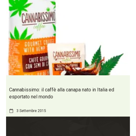
Cannabissimo: il caffè alla canapa nato in Italia ed
esportato nel mondo
3 Settembre 2015