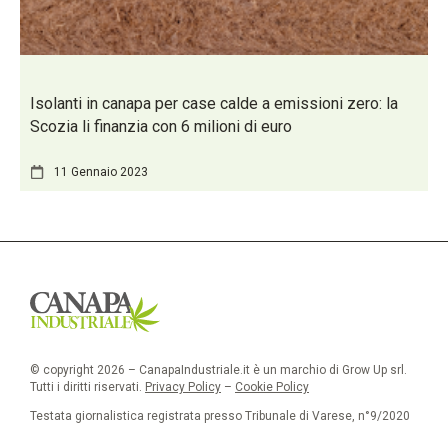
Isolanti in canapa per case calde a emissioni zero: la
Scozia li finanzia con 6 milioni di euro
11 Gennaio 2023
© copyright 2026 – CanapaIndustriale.it è un marchio di Grow Up srl.
Tutti i diritti riservati.
Privacy Policy
–
Cookie Policy
Testata giornalistica registrata presso Tribunale di Varese, n°9/2020