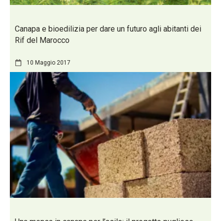
Canapa e bioedilizia per dare un futuro agli abitanti dei
Rif del Marocco
10 Maggio 2017