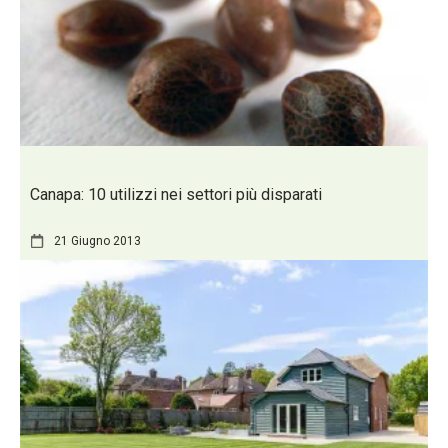
Canapa: 10 utilizzi nei settori più disparati
21 Giugno 2013