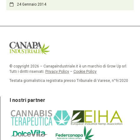
24 Gennaio 2014
© copyright 2026 – CanapaIndustriale.it è un marchio di Grow Up srl.
Tutti i diritti riservati.
Privacy Policy
–
Cookie Policy
Testata giornalistica registrata presso Tribunale di Varese, n°9/2020
I nostri partner