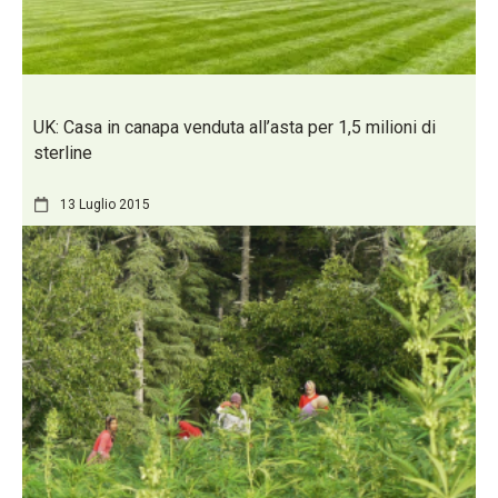
UK: Casa in canapa venduta all’asta per 1,5 milioni di
sterline
13 Luglio 2015