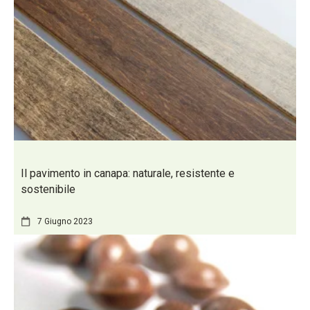
Il pavimento in canapa: naturale, resistente e
sostenibile
7 Giugno 2023