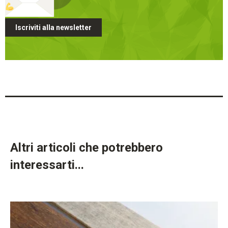
Iscriviti alla newsletter
Altri articoli che potrebbero
interessarti...