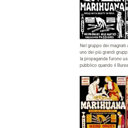
Nel gruppo dei magnati
uno dei più grandi gruppi
la propaganda furono usa
pubblico quando il Bureau