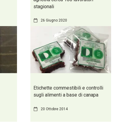
stagionali
26 Giugno 2020
Etichette commestibili e controlli
sugli alimenti a base di canapa
20 Ottobre 2014