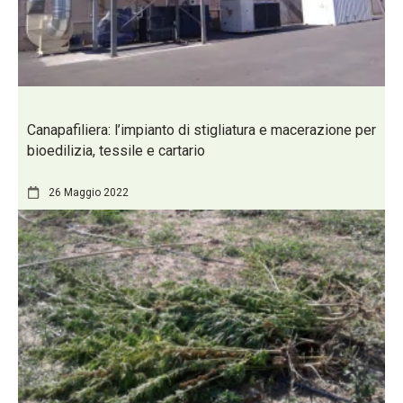
Canapafiliera: l’impianto di stigliatura e macerazione per
bioedilizia, tessile e cartario
26 Maggio 2022