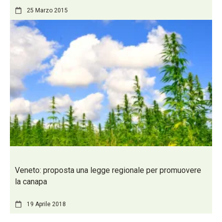
25 Marzo 2015
Veneto: proposta una legge regionale per promuovere
la canapa
19 Aprile 2018