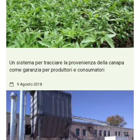
Un sistema per tracciare la provenienza della canapa
come garanzia per produttori e consumatori
9 Agosto 2018