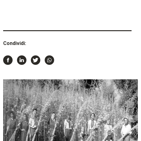
Condividi: