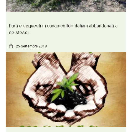
Furti e sequestri: i canapicoltori italiani abbandonati a
se stessi
25 Settembre 2018