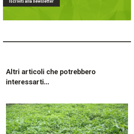
Iscriviti alla newsletter
Altri articoli che potrebbero
interessarti...