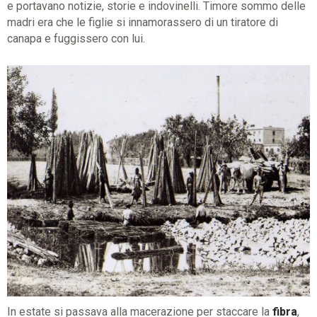
e portavano notizie, storie e indovinelli. Timore sommo delle
madri era che le figlie si innamorassero di un tiratore di
canapa e fuggissero con lui.
In estate si passava alla macerazione per staccare la
fibra
,