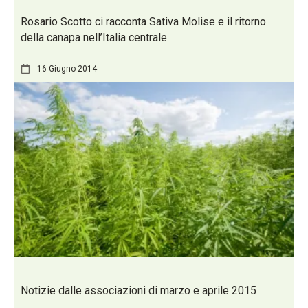
Rosario Scotto ci racconta Sativa Molise e il ritorno
della canapa nell’Italia centrale
16 Giugno 2014
Notizie dalle associazioni di marzo e aprile 2015