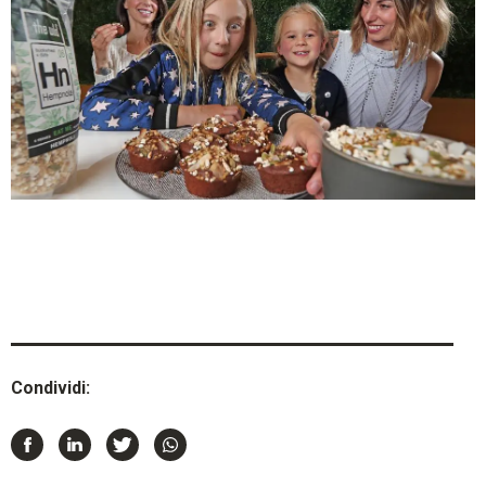
Condividi: