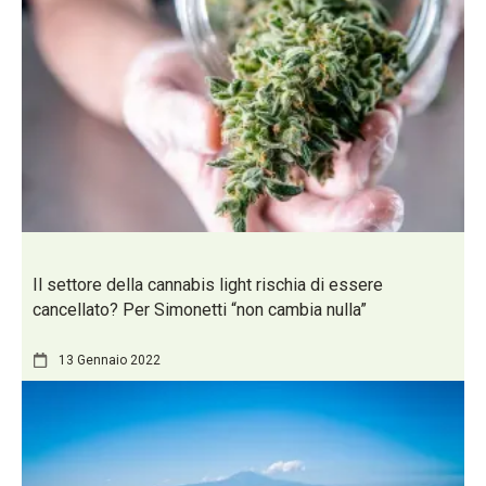
Il settore della cannabis light rischia di essere
cancellato? Per Simonetti “non cambia nulla”
13 Gennaio 2022