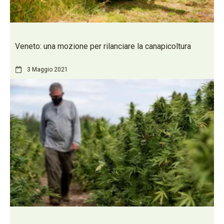
Veneto: una mozione per rilanciare la canapicoltura
3 Maggio 2021