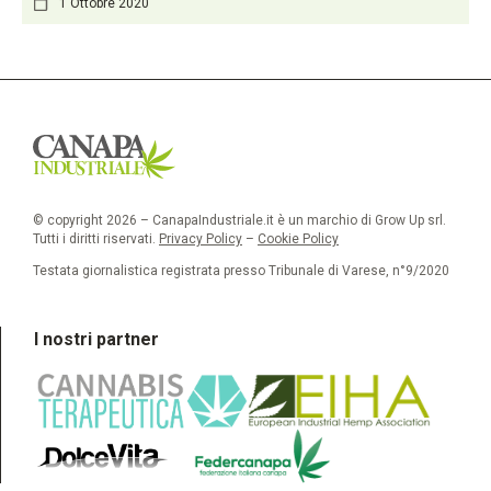
1 Ottobre 2020
© copyright 2026 – CanapaIndustriale.it è un marchio di Grow Up srl.
Tutti i diritti riservati.
Privacy Policy
–
Cookie Policy
Testata giornalistica registrata presso Tribunale di Varese, n°9/2020
I nostri partner