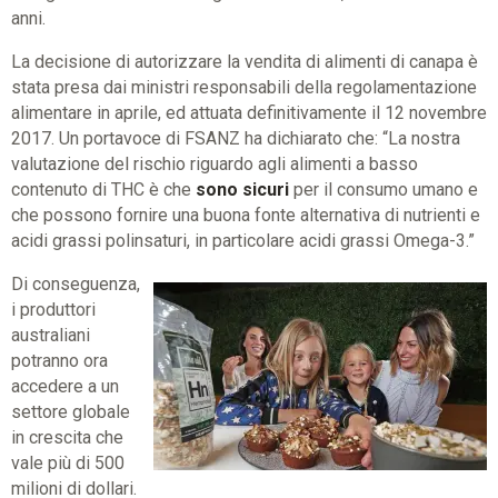
anni.
La decisione di autorizzare la vendita di alimenti di canapa è
stata presa dai ministri responsabili della regolamentazione
alimentare in aprile, ed attuata definitivamente il 12 novembre
2017. Un portavoce di FSANZ ha dichiarato che: “La nostra
valutazione del rischio riguardo agli alimenti a basso
contenuto di THC è che
sono sicuri
per il consumo umano e
che possono fornire una buona fonte alternativa di nutrienti e
acidi grassi polinsaturi, in particolare acidi grassi Omega-3.”
Di conseguenza,
i produttori
australiani
potranno ora
accedere a un
settore globale
in crescita che
vale più di 500
milioni di dollari.