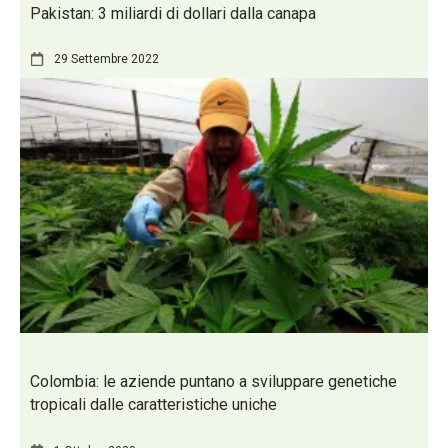
Pakistan: 3 miliardi di dollari dalla canapa
29 Settembre 2022
Colombia: le aziende puntano a sviluppare genetiche
tropicali dalle caratteristiche uniche