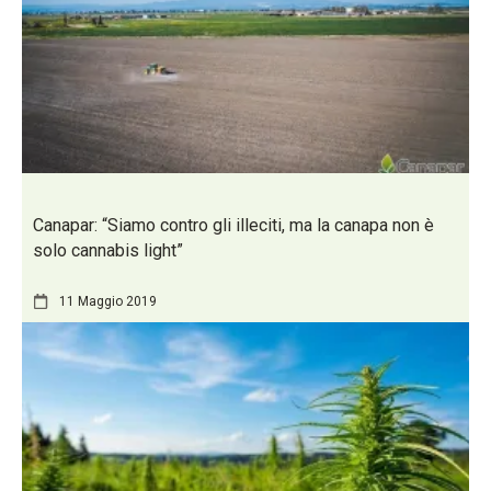
Canapar: “Siamo contro gli illeciti, ma la canapa non è
solo cannabis light”
11 Maggio 2019