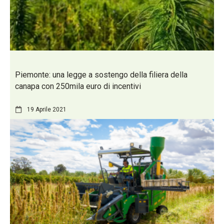
Piemonte: una legge a sostengo della filiera della
canapa con 250mila euro di incentivi
19 Aprile 2021