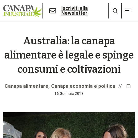
Iscriviti alla
Newsletter
Australia: la canapa
alimentare è legale e spinge
consumi e coltivazioni
Canapa alimentare
Canapa economia e politica
//
16 Gennaio 2018