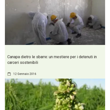
Canapa dietro le sbarre: un mestiere per i detenuti in
carceri sostenibili
12 Gennaio 2016