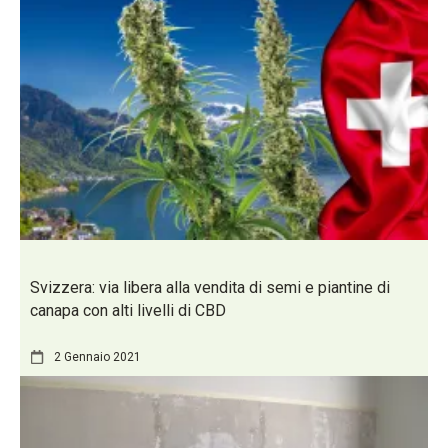
Svizzera: via libera alla vendita di semi e piantine di
canapa con alti livelli di CBD
2 Gennaio 2021