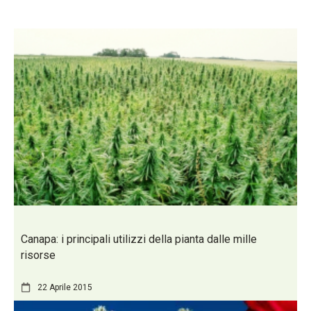
Canapa: i principali utilizzi della pianta dalle mille
risorse
22 Aprile 2015