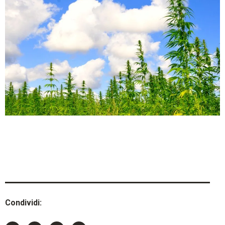
Condividi: