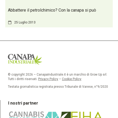
Abbattere il petrolchimico? Con la canapa si può
25 Luglio 2013
© copyright 2026 – CanapaIndustriale.it è un marchio di Grow Up srl.
Tutti i diritti riservati.
Privacy Policy
–
Cookie Policy
Testata giornalistica registrata presso Tribunale di Varese, n°9/2020
I nostri partner