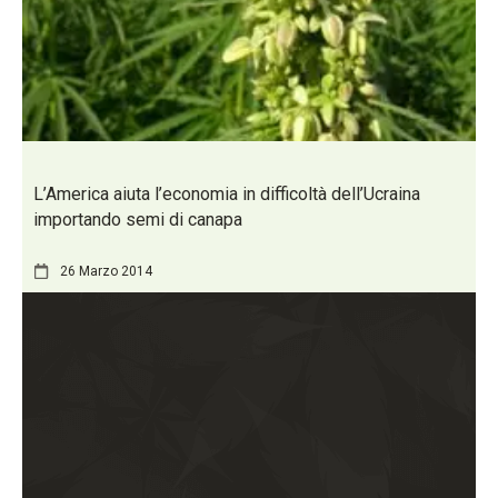
L’America aiuta l’economia in difficoltà dell’Ucraina
importando semi di canapa
26 Marzo 2014