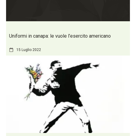
Uniformi in canapa: le vuole l’esercito americano
15 Luglio 2022