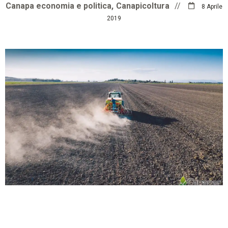
Canapa economia e politica
Canapicoltura
//
8 Aprile
2019