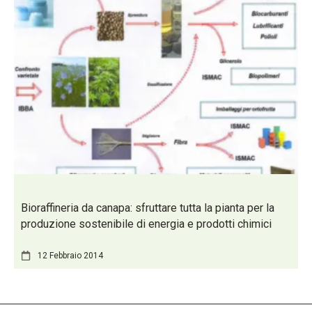
Bioraffineria da canapa: sfruttare tutta la pianta per la
produzione sostenibile di energia e prodotti chimici
12 Febbraio 2014