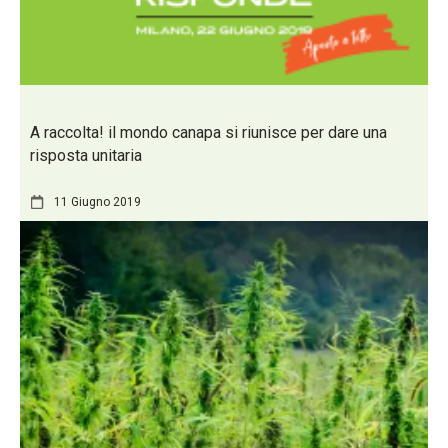
A raccolta! il mondo canapa si riunisce per dare una
risposta unitaria
11 Giugno 2019