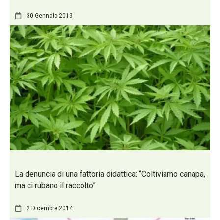
30 Gennaio 2019
La denuncia di una fattoria didattica: “Coltiviamo canapa,
ma ci rubano il raccolto”
2 Dicembre 2014