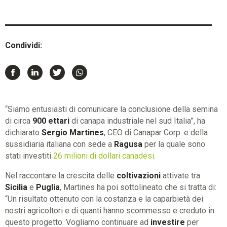
Condividi:
“Siamo entusiasti di comunicare la conclusione della semina
di circa
900 ettari
di canapa industriale nel sud Italia”, ha
dichiarato
Sergio Martines
, CEO di Canapar Corp. e della
sussidiaria italiana con sede a
Ragusa
per la quale sono
stati investiti
26 milioni di dollari canadesi
.
Nel raccontare la crescita delle
coltivazioni
attivate tra
Sicilia
e
Puglia
, Martines ha poi sottolineato che si tratta di:
“Un risultato ottenuto con la costanza e la caparbietà dei
nostri agricoltori e di quanti hanno scommesso e creduto in
questo progetto. Vogliamo continuare ad
investire
per