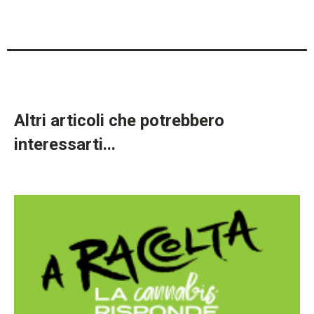
Altri articoli che potrebbero
interessarti...