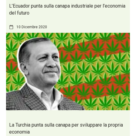
L’Ecuador punta sulla canapa industriale per l’economia
del futuro
10 Dicembre 2020
La Turchia punta sulla canapa per sviluppare la propria
economia