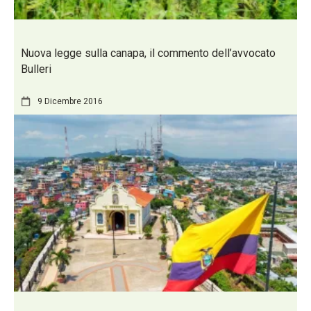
Nuova legge sulla canapa, il commento dell’avvocato
Bulleri
9 Dicembre 2016