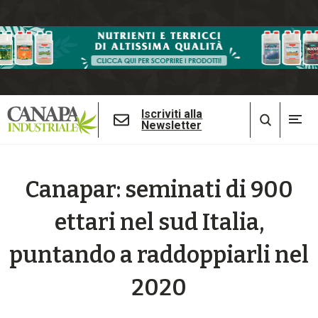
Iscriviti alla
Newsletter
Canapar: seminati di 900
ettari nel sud Italia,
puntando a raddoppiarli nel
2020