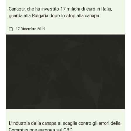
Canapar, che ha investito 17 milioni di euro in Italia,
guarda alla Bulgaria dopo lo stop alla canapa
17 Dicembre 2019
L’industria della canapa si scaglia contro gli errori della
Commissione europea sul CBD