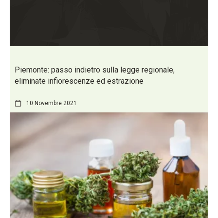
Piemonte: passo indietro sulla legge regionale,
eliminate infiorescenze ed estrazione
10 Novembre 2021