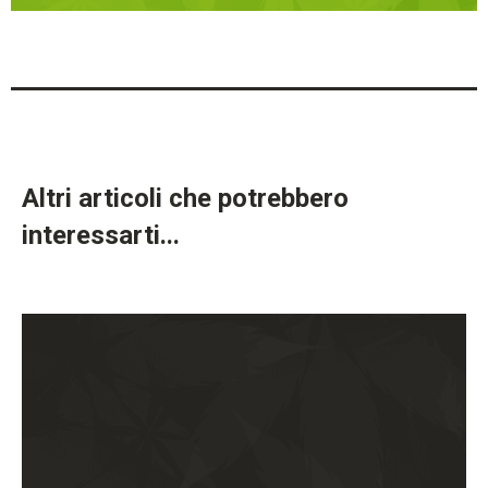
Altri articoli che potrebbero
interessarti...