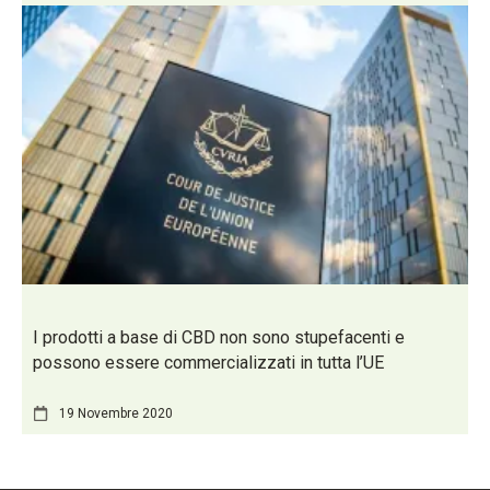
I prodotti a base di CBD non sono stupefacenti e
possono essere commercializzati in tutta l’UE
19 Novembre 2020