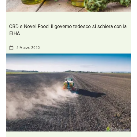
CBD e Novel Food: il governo tedesco si schiera con la
EIHA
5 Marzo 2020