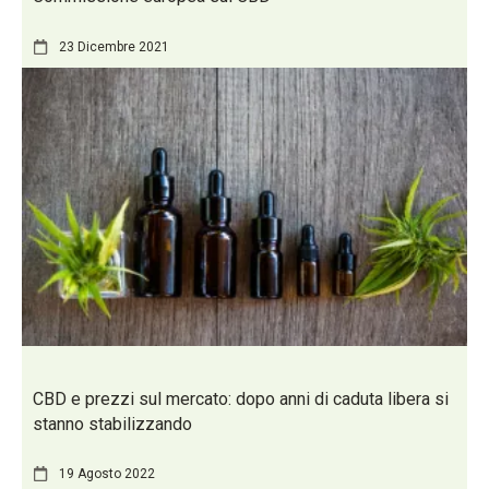
23 Dicembre 2021
CBD e prezzi sul mercato: dopo anni di caduta libera si
stanno stabilizzando
19 Agosto 2022