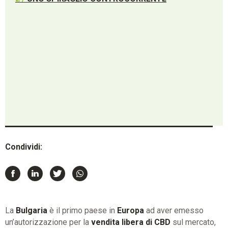
Condividi:
La
Bulgaria
è il primo paese in
Europa
ad aver emesso
un’autorizzazione per la
vendita libera di CBD
sul mercato,