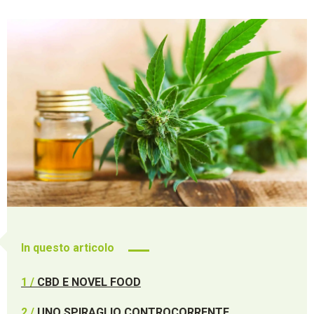
In questo articolo
1 /
CBD E NOVEL FOOD
2 /
UNO SPIRAGLIO CONTROCORRENTE