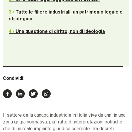
3 /
Tutte le filiere industriali: un patrimonio legale e
strategico
4 /
Una questione di diritto, non di ideologia
Condividi:
Il settore della canapa industriale in Italia vive da anni in una
zona grigia normativa, più frutto di interpretazioni politiche
che di un reale impianto giuridico coerente. Tra decreti