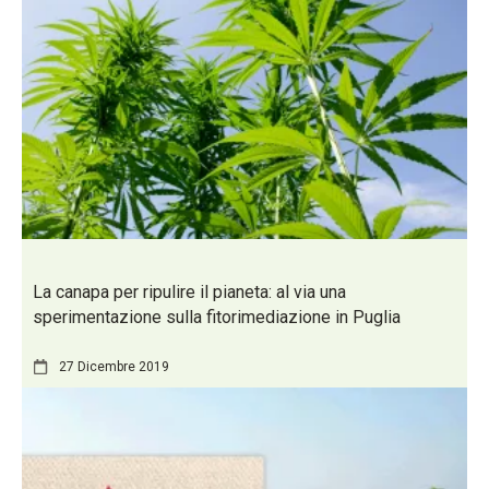
La canapa per ripulire il pianeta: al via una
sperimentazione sulla fitorimediazione in Puglia
27 Dicembre 2019