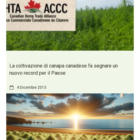
La coltivazione di canapa canadese fa segnare un
nuovo record per il Paese
4 Dicembre 2013