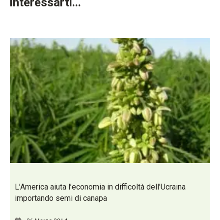
interessarti...
L’America aiuta l’economia in difficoltà dell’Ucraina
importando semi di canapa