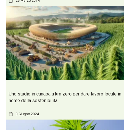
26 Marzo 2014
Uno stadio in canapa a km zero per dare lavoro locale in
nome della sostenibilità
3 Giugno 2024