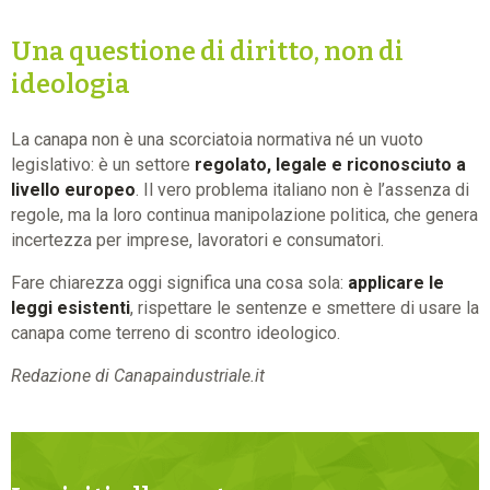
Una questione di diritto, non di
ideologia
La canapa non è una scorciatoia normativa né un vuoto
legislativo: è un settore
regolato, legale e riconosciuto a
livello europeo
. Il vero problema italiano non è l’assenza di
regole, ma la loro continua manipolazione politica, che genera
incertezza per imprese, lavoratori e consumatori.
Fare chiarezza oggi significa una cosa sola:
applicare le
leggi esistenti
, rispettare le sentenze e smettere di usare la
canapa come terreno di scontro ideologico.
Redazione di Canapaindustriale.it