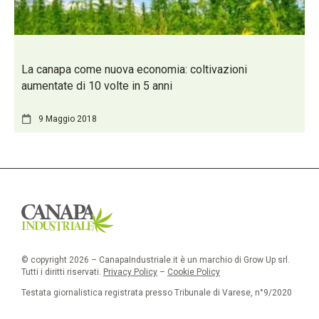
La canapa come nuova economia: coltivazioni
aumentate di 10 volte in 5 anni
9 Maggio 2018
© copyright 2026 – CanapaIndustriale.it è un marchio di Grow Up srl.
Tutti i diritti riservati.
Privacy Policy
–
Cookie Policy
Testata giornalistica registrata presso Tribunale di Varese, n°9/2020