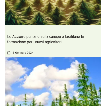
Le Azzorre puntano sulla canapa e facilitano la
formazione per i nuovi agricoltori
5 Gennaio 2024