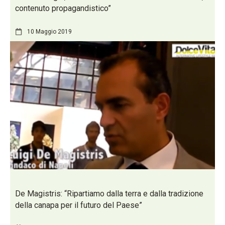
contenuto propagandistico”
10 Maggio 2019
De Magistris: “Ripartiamo dalla terra e dalla tradizione
della canapa per il futuro del Paese”