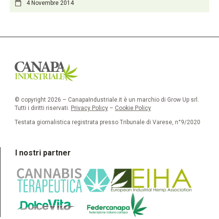
4 Novembre 2014
© copyright 2026 – CanapaIndustriale.it è un marchio di Grow Up srl.
Tutti i diritti riservati.
Privacy Policy
–
Cookie Policy
Testata giornalistica registrata presso Tribunale di Varese, n°9/2020
I nostri partner