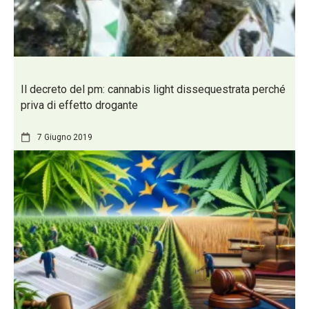
Il decreto del pm: cannabis light dissequestrata perché
priva di effetto drogante
7 Giugno 2019