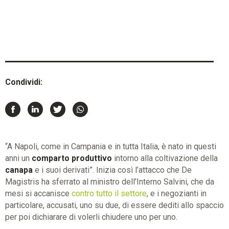
Condividi:
“A Napoli, come in Campania e in tutta Italia, è nato in questi
anni un
comparto produttivo
intorno alla coltivazione della
canapa
e i suoi derivati”. Inizia così l’attacco che De
Magistris ha sferrato al ministro dell’Interno Salvini, che da
mesi si accanisce
contro tutto il settore
, e i negozianti in
particolare, accusati, uno su due, di essere dediti allo spaccio
per poi dichiarare di volerli chiudere uno per uno.