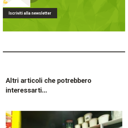
Iscriviti alla newsletter
Altri articoli che potrebbero
interessarti...