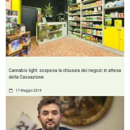
Cannabis light: sospesa la chiusura dei negozi in attesa
della Cassazione
17 Maggio 2019