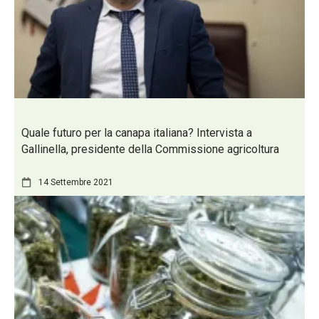
Quale futuro per la canapa italiana? Intervista a
Gallinella, presidente della Commissione agricoltura
14 Settembre 2021