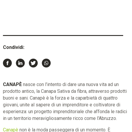
Condividi:
CANAPÈ
nasce con l’intento di dare una nuova vita ad un
prodotto antico, la Canapa Sativa da fibra, attraverso prodotti
buoni e sani. Canapè è la forza e la caparbietà di quattro
giovani, unite al sapere di un imprenditore e coltivatore di
esperienza: un progetto imprenditoriale che affonda le radici
in un territorio meravigliosamente ricco come l’Abruzzo.
Canapè
non è la moda passeggera di un momento. È