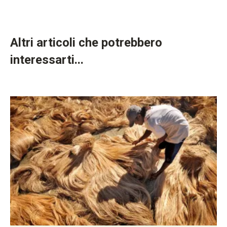
Altri articoli che potrebbero
interessarti...