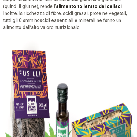
(quindi il glutine), rende l’
alimento tollerato dai celiaci
.
Inoltre, la ricchezza di fibre, acidi grassi, proteine vegetali,
tutti gli 8 amminoacidi essenziali e minerali ne fanno un
alimento dall’alto valore nutrizionale.