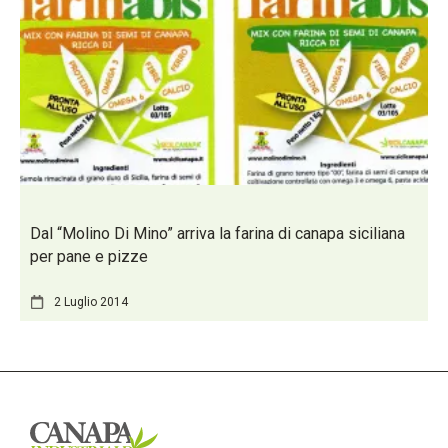
Dal “Molino Di Mino” arriva la farina di canapa siciliana
per pane e pizze
2 Luglio 2014