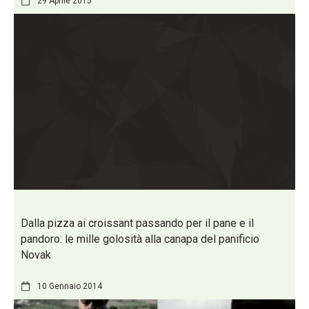
29 Aprile 2015
Dalla pizza ai croissant passando per il pane e il
pandoro: le mille golosità alla canapa del panificio
Novak
10 Gennaio 2014