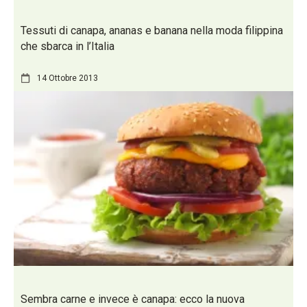
Tessuti di canapa, ananas e banana nella moda filippina
che sbarca in l’Italia
14 Ottobre 2013
Sembra carne e invece è canapa: ecco la nuova