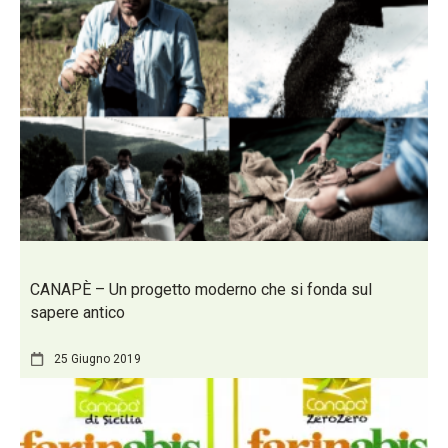
CANAPÈ – Un progetto moderno che si fonda sul
sapere antico
25 Giugno 2019