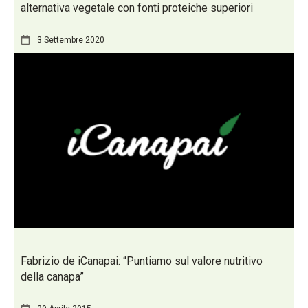
alternativa vegetale con fonti proteiche superiori
3 Settembre 2020
Fabrizio de iCanapai: “Puntiamo sul valore nutritivo
della canapa”