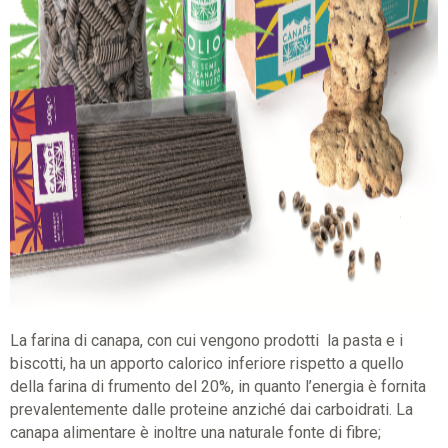
La farina di canapa, con cui vengono prodotti la pasta e i
biscotti, ha un apporto calorico inferiore rispetto a quello
della farina di frumento del 20%, in quanto l’energia è fornita
prevalentemente dalle proteine anziché dai carboidrati. La
canapa alimentare è inoltre una naturale fonte di fibre;