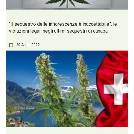
“Il sequestro delle infiorescenze è inaccettabile”: le
violazioni legali negli ultimi sequestri di canapa
20 Aprile 2022