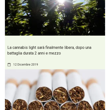
La cannabis light sarà finalmente libera, dopo una
battaglia durata 2 anni e mezzo
12 Dicembre 2019