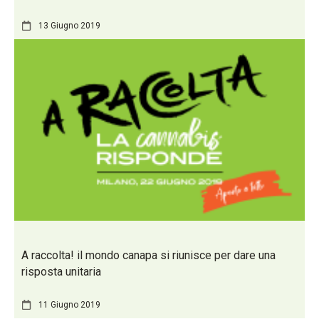
13 Giugno 2019
A raccolta! il mondo canapa si riunisce per dare una
risposta unitaria
11 Giugno 2019