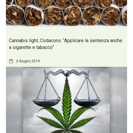
Cannabis light, Codacons: “Applicare la sentenza anche
a sigarette e tabacco”
3 Giugno 2019