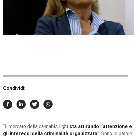
Condividi:
“Il mercato della cannabis light
sta attirando l’attenzione e
gli interessi della criminalità organizzata
”. Sono le parole