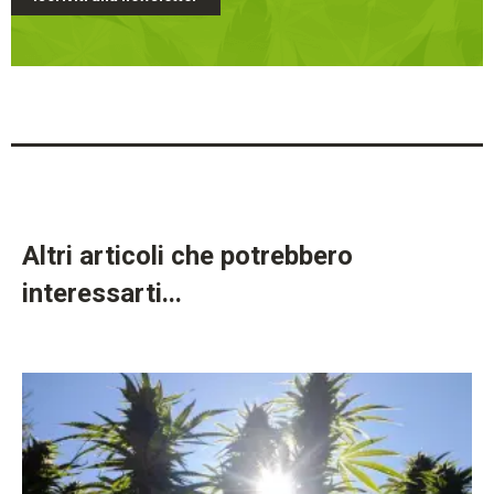
Altri articoli che potrebbero
interessarti...