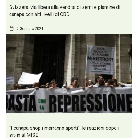
Svizzera: via libera alla vendita di semi e piantine di
canapa con alti livelli di CBD
2 Gennaio 2021
“I canapa shop rimarranno aperti”, le reazioni dopo il
sit-in al MISE