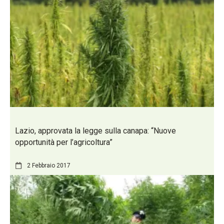
Lazio, approvata la legge sulla canapa: “Nuove
opportunità per l’agricoltura”
2 Febbraio 2017