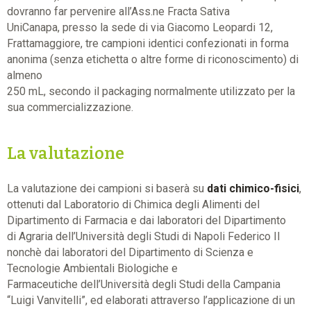
dovranno far pervenire all’Ass.ne Fracta Sativa
UniCanapa, presso la sede di via Giacomo Leopardi 12,
Frattamaggiore, tre campioni identici confezionati in forma
anonima (senza etichetta o altre forme di riconoscimento) di
almeno
250 mL, secondo il packaging normalmente utilizzato per la
sua commercializzazione.
La valutazione
La valutazione dei campioni si baserà su
dati chimico-fisici
,
ottenuti dal Laboratorio di Chimica degli Alimenti del
Dipartimento di Farmacia e dai laboratori del Dipartimento
di Agraria dell’Università degli Studi di Napoli Federico II
nonchè dai laboratori del Dipartimento di Scienza e
Tecnologie Ambientali Biologiche e
Farmaceutiche dell’Università degli Studi della Campania
“Luigi Vanvitelli”, ed elaborati attraverso l’applicazione di un