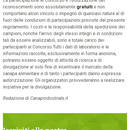
La partecipazione al Concorso e l’utilizzazione dei
riconoscimenti sono assolutamente
gratuiti
e non
comportano alcun vincolo o impegno di qualsiasi natura al di
fuori delle condizioni di partecipazioni previste dal presente
regolamento. I costi e le responsabilità della spedizione dei
campioni, nonché l’arrivo degli stessi integri e in condizioni
tali da essere analizzabili, sono a totale carico dei
partecipanti al Concorso.Tutti i dati di laboratorio e le
informazioni raccolte, esclusivamente in forma anonima,
potranno essere oggetto di attività di ricerca e di
divulgazione al solo fine di incentivare il mercato della
canapa alimentare e di tanto i partecipanti danno espressa
autorizzazione. Gli organizzatori provvederanno a realizzare
iniziative per la divulgazione.
Redazione di Canapindustriale.it