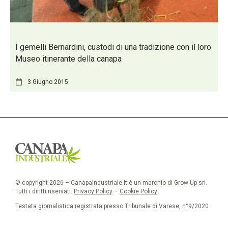
I gemelli Bernardini, custodi di una tradizione con il loro
Museo itinerante della canapa
3 Giugno 2015
© copyright 2026 – CanapaIndustriale.it è un marchio di Grow Up srl.
Tutti i diritti riservati.
Privacy Policy
–
Cookie Policy
Testata giornalistica registrata presso Tribunale di Varese, n°9/2020