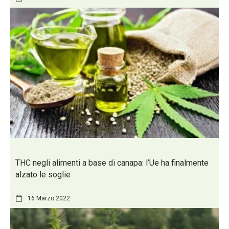
THC negli alimenti a base di canapa: l’Ue ha finalmente
alzato le soglie
16 Marzo 2022