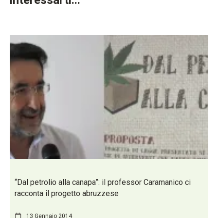
“Dal petrolio alla canapa”: il professor Caramanico ci
racconta il progetto abruzzese
13 Gennaio 2014