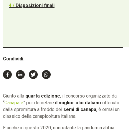
4 /
Disposizioni finali
Condividi:
Giunto alla
quarta edizione
, il concorso organizzato da
“
Canapa è
” per decretare
il miglior olio italiano
ottenuto
dalla spremitura a freddo dei
semi di canapa
, è ormai un
classico della canapicoltura italiana.
E anche in questo 2020, nonostante la pandemia abbia