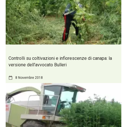
Controlli su coltivazioni e infiorescenze di canapa: la
versione dell’avvocato Bulleri
8 Novembre 2018