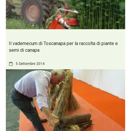
Il vademecum di Toscanapa per la raccolta di piante e
semi di canapa
5 Settembre 2014