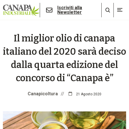
Iscriviti alla
Newsletter
Il miglior olio di canapa
italiano del 2020 sarà deciso
dalla quarta edizione del
concorso di “Canapa è”
Canapicoltura
//
21 Agosto 2020