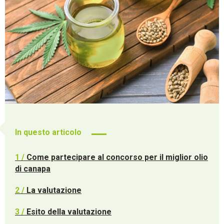
In questo articolo
1 /
Come partecipare al concorso per il miglior olio
di canapa
2 /
La valutazione
3 /
Esito della valutazione