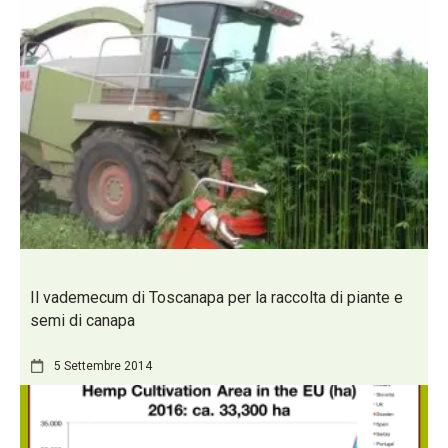
Il vademecum di Toscanapa per la raccolta di piante e
semi di canapa
5 Settembre 2014