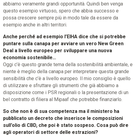
abbiamo veramente grandi opportunità. Quindi ben venga
questo esempio virtuoso, spero che abbia successo e
possa crescere sempre più in modo tale da essere da
esempio anche in altri territori.
Anche perché ad esempio l’EIHA dice che si potrebbe
puntare sulla canapa per avviare un vero New Green
Deal a livello europeo per sviluppare una nuova
economia sostenibile…
Oggi c’è questo grande tema della sostenibilità ambientale, e
niente è meglio della canapa per interpretare questa grande
sensibilità che c’è a livello europeo. Il mio consiglio è quello
di utilizzare e sfruttare gli strumenti che già abbiamo a
disposizione come i PSR regionali o la presentazione di un
bel contratto di filiera al Mipaaf che potrebbe finanziarlo.
So che non è di sua competenza ma il ministero ha
pubblicato un decreto che inserisce le composizioni
sull’olio di CBD, che poi è stato sospeso. Cosa può dire
agli operatori di settore delle estrazioni?