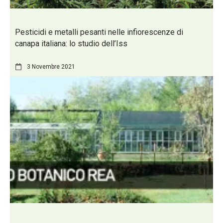
Pesticidi e metalli pesanti nelle infiorescenze di
canapa italiana: lo studio dell’Iss
3 Novembre 2021