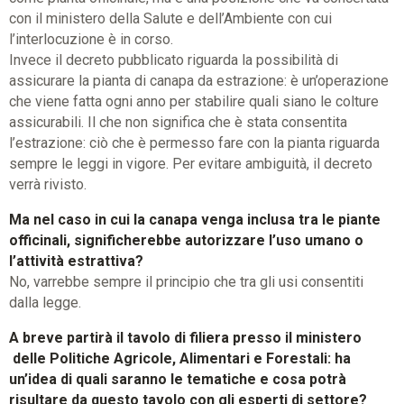
con il ministero della Salute e dell’Ambiente con cui
l’interlocuzione è in corso.
Invece il decreto pubblicato riguarda la possibilità di
assicurare la pianta di canapa da estrazione: è un’operazione
che viene fatta ogni anno per stabilire quali siano le colture
assicurabili. Il che non significa che è stata consentita
l’estrazione: ciò che è permesso fare con la pianta riguarda
sempre le leggi in vigore. Per evitare ambiguità, il decreto
verrà rivisto.
Ma nel caso in cui la canapa venga inclusa tra le piante
officinali, significherebbe autorizzare l’uso umano o
l’attività estrattiva?
No, varrebbe sempre il principio che tra gli usi consentiti
dalla legge.
A breve partirà il tavolo di filiera presso il ministero
delle Politiche Agricole, Alimentari e Forestali: ha
un’idea di quali saranno le tematiche e cosa potrà
risultare da questo tavolo con gli esperti di settore?