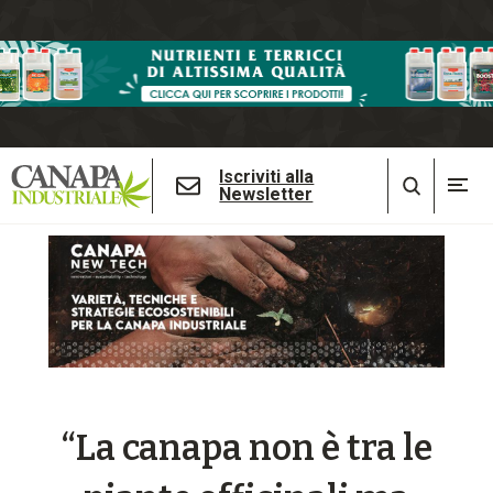
Iscriviti alla
Newsletter
“La canapa non è tra le