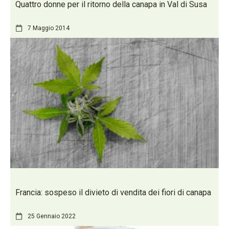
Quattro donne per il ritorno della canapa in Val di Susa
7 Maggio 2014
Francia: sospeso il divieto di vendita dei fiori di canapa
25 Gennaio 2022