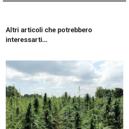
Altri articoli che potrebbero
interessarti...