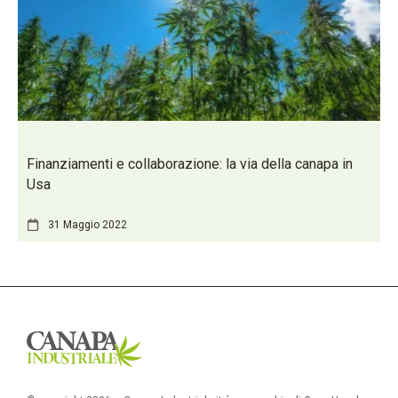
Finanziamenti e collaborazione: la via della canapa in
Usa
31 Maggio 2022