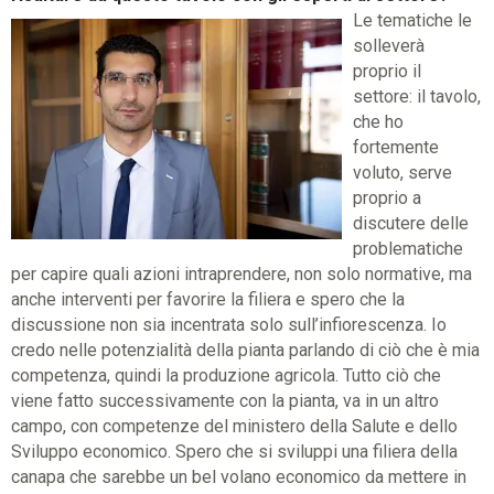
Le tematiche le
solleverà
proprio il
settore: il tavolo,
che ho
fortemente
voluto, serve
proprio a
discutere delle
problematiche
per capire quali azioni intraprendere, non solo normative, ma
anche interventi per favorire la filiera e spero che la
discussione non sia incentrata solo sull’infiorescenza. Io
credo nelle potenzialità della pianta parlando di ciò che è mia
competenza, quindi la produzione agricola. Tutto ciò che
viene fatto successivamente con la pianta, va in un altro
campo, con competenze del ministero della Salute e dello
Sviluppo economico. Spero che si sviluppi una filiera della
canapa che sarebbe un bel volano economico da mettere in