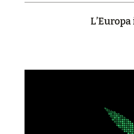
L’Europa 