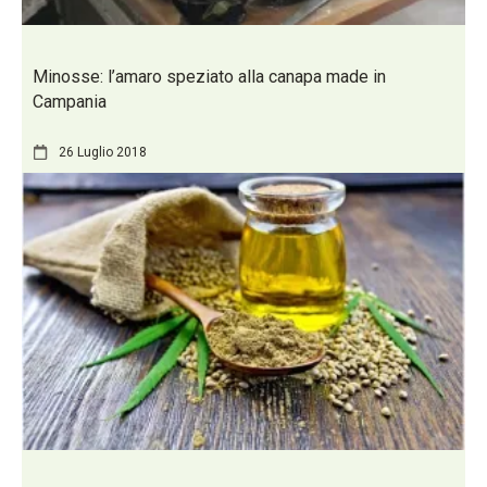
Minosse: l’amaro speziato alla canapa made in
Campania
26 Luglio 2018