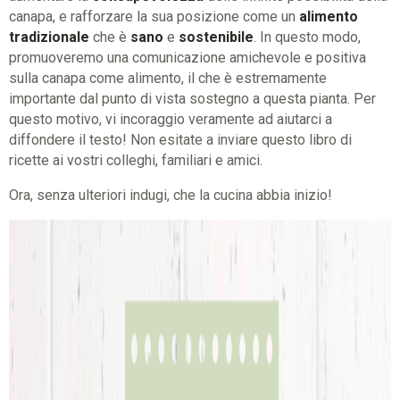
canapa, e rafforzare la sua posizione come un
alimento
tradizionale
che è
sano
e
sostenibile
. In questo modo,
promuoveremo una comunicazione amichevole e positiva
sulla canapa come alimento, il che è estremamente
importante dal punto di vista sostegno a questa pianta. Per
questo motivo, vi incoraggio veramente ad aiutarci a
diffondere il testo! Non esitate a inviare questo libro di
ricette ai vostri colleghi, familiari e amici.
Ora, senza ulteriori indugi, che la cucina abbia inizio!