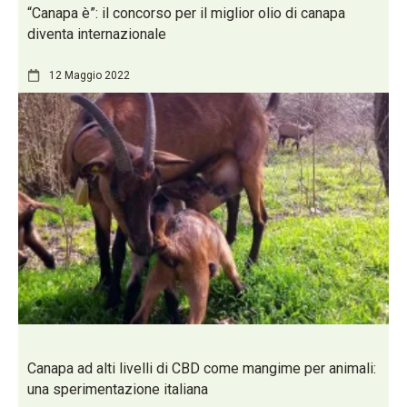
“Canapa è”: il concorso per il miglior olio di canapa
diventa internazionale
12 Maggio 2022
Canapa ad alti livelli di CBD come mangime per animali:
una sperimentazione italiana