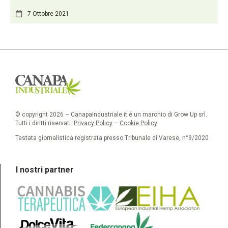
7 Ottobre 2021
© copyright 2026 – CanapaIndustriale.it è un marchio di Grow Up srl.
Tutti i diritti riservati.
Privacy Policy
–
Cookie Policy
Testata giornalistica registrata presso Tribunale di Varese, n°9/2020
I nostri partner