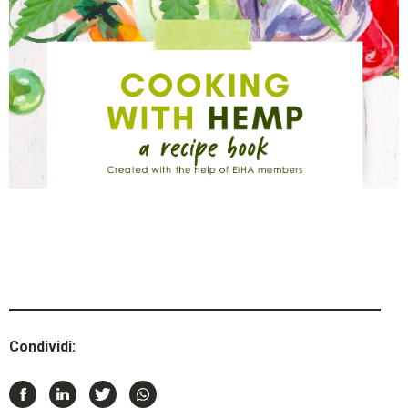
Condividi: