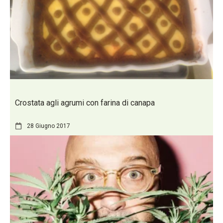
Crostata agli agrumi con farina di canapa
28 Giugno 2017