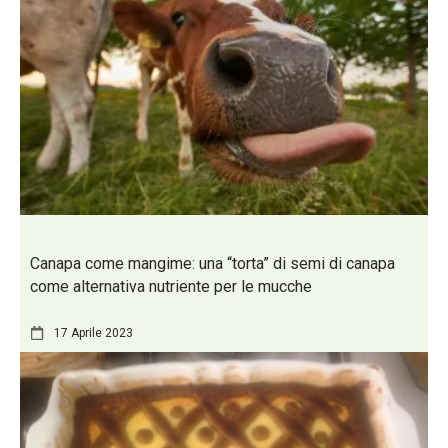
Canapa come mangime: una “torta” di semi di canapa
come alternativa nutriente per le mucche
17 Aprile 2023