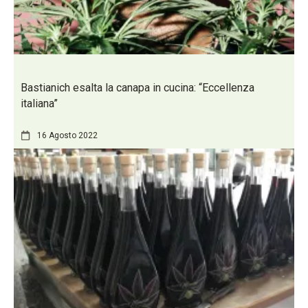
Bastianich esalta la canapa in cucina: “Eccellenza
italiana”
16 Agosto 2022