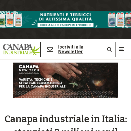
Iscriviti alla
Newsletter
Canapa industriale in Italia: