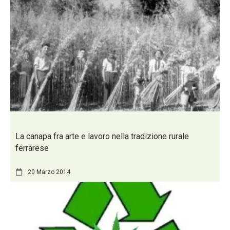
La canapa fra arte e lavoro nella tradizione rurale
ferrarese
20 Marzo 2014