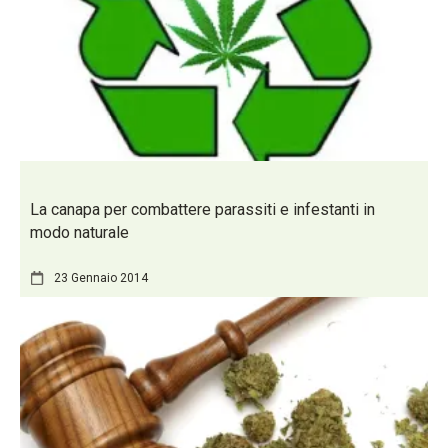
La canapa per combattere parassiti e infestanti in
modo naturale
23 Gennaio 2014