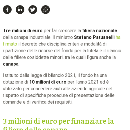
Tre milioni di euro
per far crescere la
filiera nazionale
della canapa industriale. Il ministro
Stefano Patuanelli
ha
firmato
il decreto che disciplina criteri e modalità di
ripartizione delle risorse del fondo per la tutela e il rilancio
delle filiere cosiddette minori, tra le quali figura anche la
canapa
.
Istituito dalla legge di bilancio 2021, il fondo ha una
dotazione di
10 milioni di euro
per l’anno 2021 ed è
utilizzato per concedere aiuti alle aziende agricole nel
rispetto di specifiche procedure di presentazione delle
domande e di verifica dei requisiti.
3 milioni di euro per finanziare la