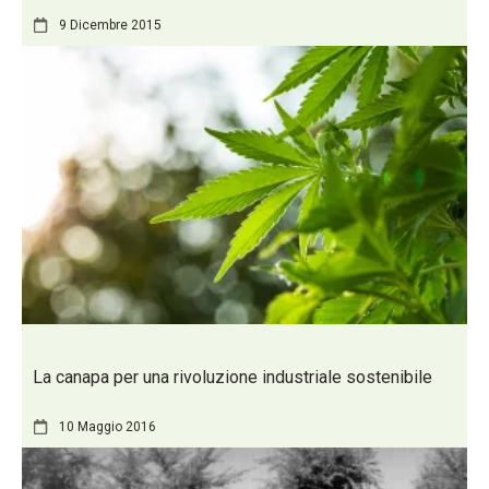
9 Dicembre 2015
La canapa per una rivoluzione industriale sostenibile
10 Maggio 2016