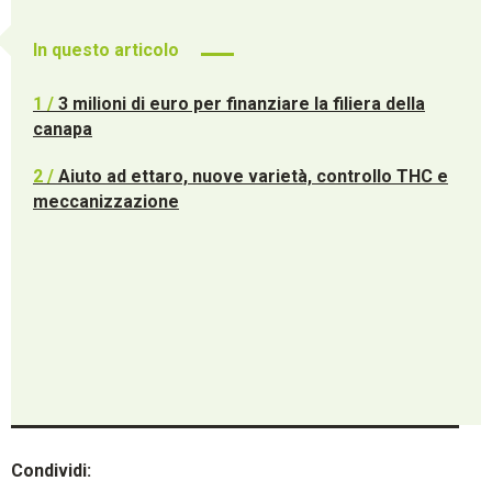
In questo articolo
1 /
3 milioni di euro per finanziare la filiera della
canapa
2 /
Aiuto ad ettaro, nuove varietà, controllo THC e
meccanizzazione
Condividi: