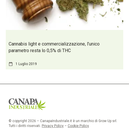
Cannabis light e commercializzazione, l’unico
parametro resta lo 0,5% di THC
1 Luglio 2019
© copyright 2026 – CanapaIndustriale.it è un marchio di Grow Up srl.
Tutti i diritti riservati.
Privacy Policy
–
Cookie Policy