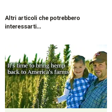
Altri articoli che potrebbero
interessarti...