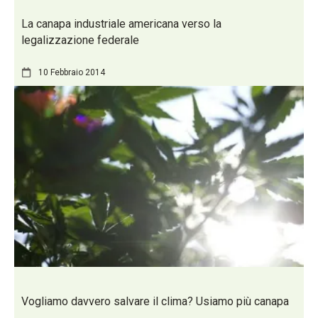
La canapa industriale americana verso la
legalizzazione federale
10 Febbraio 2014
Vogliamo davvero salvare il clima? Usiamo più canapa