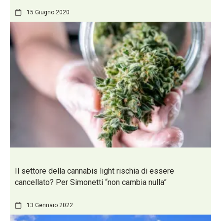
15 Giugno 2020
Il settore della cannabis light rischia di essere
cancellato? Per Simonetti “non cambia nulla”
13 Gennaio 2022