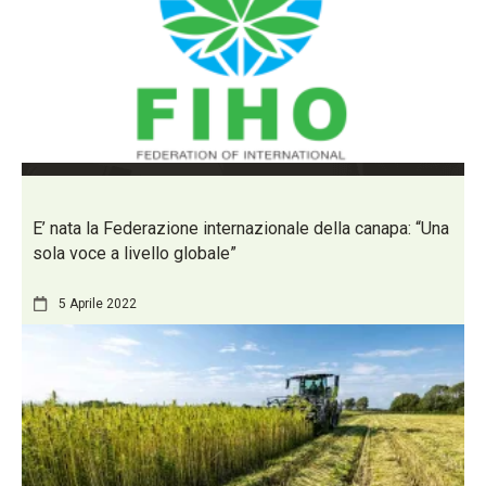
E’ nata la Federazione internazionale della canapa: “Una
sola voce a livello globale”
5 Aprile 2022