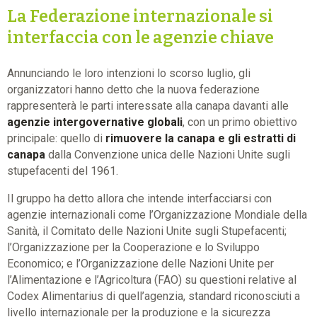
La Federazione internazionale si
interfaccia con le agenzie chiave
Annunciando le loro intenzioni lo scorso luglio, gli
organizzatori hanno detto che la nuova federazione
rappresenterà le parti interessate alla canapa davanti alle
agenzie intergovernative globali
, con un primo obiettivo
principale: quello di
rimuovere la canapa e gli estratti di
canapa
dalla Convenzione unica delle Nazioni Unite sugli
stupefacenti del 1961.
Il gruppo ha detto allora che intende interfacciarsi con
agenzie internazionali come l’Organizzazione Mondiale della
Sanità, il Comitato delle Nazioni Unite sugli Stupefacenti;
l’Organizzazione per la Cooperazione e lo Sviluppo
Economico; e l’Organizzazione delle Nazioni Unite per
l’Alimentazione e l’Agricoltura (FAO) su questioni relative al
Codex Alimentarius di quell’agenzia, standard riconosciuti a
livello internazionale per la produzione e la sicurezza