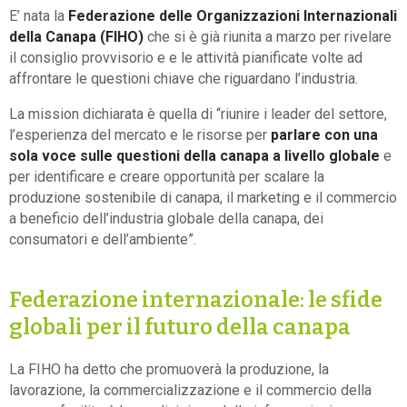
E’ nata la
Federazione delle Organizzazioni Internazionali
della Canapa (FIHO)
che si è già riunita a marzo per rivelare
il consiglio provvisorio e e le attività pianificate volte ad
affrontare le questioni chiave che riguardano l’industria.
La mission dichiarata è quella di “riunire i leader del settore,
l’esperienza del mercato e le risorse per
parlare con una
sola voce sulle questioni della canapa a livello globale
e
per identificare e creare opportunità per scalare la
produzione sostenibile di canapa, il marketing e il commercio
a beneficio dell’industria globale della canapa, dei
consumatori e dell’ambiente”.
Federazione internazionale: le sfide
globali per il futuro della canapa
La FIHO ha detto che promuoverà la produzione, la
lavorazione, la commercializzazione e il commercio della