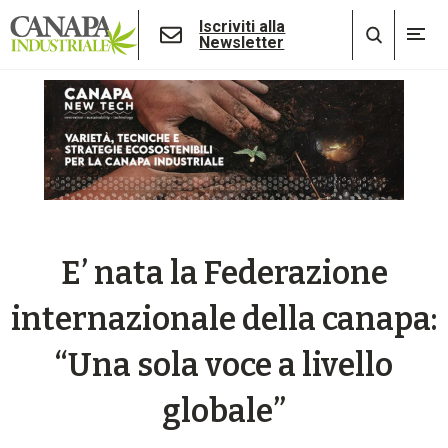
Iscriviti alla
Newsletter
E’ nata la Federazione
internazionale della canapa:
“Una sola voce a livello
globale”