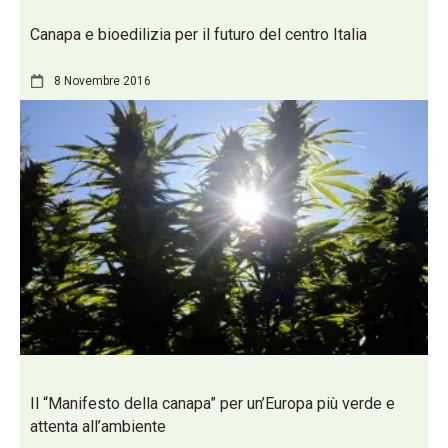
Canapa e bioedilizia per il futuro del centro Italia
8 Novembre 2016
Il “Manifesto della canapa” per un’Europa più verde e
attenta all’ambiente