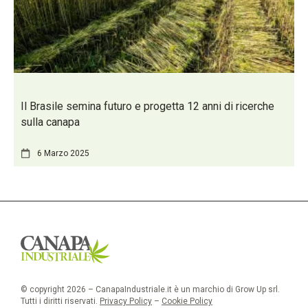
Il Brasile semina futuro e progetta 12 anni di ricerche
sulla canapa
6 Marzo 2025
© copyright 2026 – CanapaIndustriale.it è un marchio di Grow Up srl.
Tutti i diritti riservati.
Privacy Policy
–
Cookie Policy