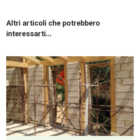
Altri articoli che potrebbero
interessarti...