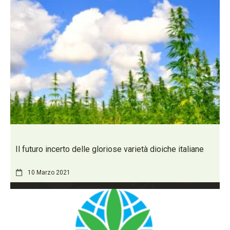
Il futuro incerto delle gloriose varietà dioiche italiane
10 Marzo 2021