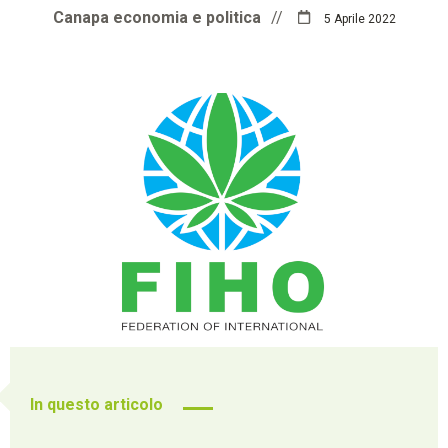
Canapa economia e politica
//
5 Aprile 2022
In questo articolo