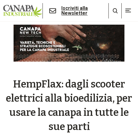
Iscriviti alla
Newsletter
HempFlax: dagli scooter
elettrici alla bioedilizia, per
usare la canapa in tutte le
sue parti