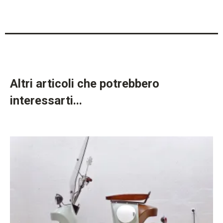
Altri articoli che potrebbero
interessarti...