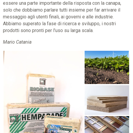
essere una parte importante della risposta con la canapa,
solo che dobbiamo parlare tutti insieme per far arrivare il
messaggio agli utenti finali, ai governi e alle industrie.
Abbiamo superato la fase di ricerca e sviluppo, i nostri
prodotti sono pronti per l’uso su larga scala.
Mario Catania