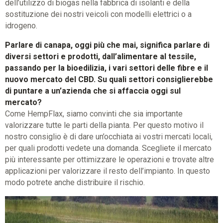
dell’utilizzo di biogas nella fabbrica di isolanti e della
sostituzione dei nostri veicoli con modelli elettrici o a
idrogeno.
Parlare di canapa, oggi più che mai, significa parlare di
diversi settori e prodotti, dall’alimentare al tessile,
passando per la bioedilizia, i vari settori delle fibre e il
nuovo mercato del CBD. Su quali settori consiglierebbe
di puntare a un’azienda che si affaccia oggi sul
mercato?
Come HempFlax, siamo convinti che sia importante
valorizzare tutte le parti della pianta. Per questo motivo il
nostro consiglio è di dare un’occhiata ai vostri mercati locali,
per quali prodotti vedete una domanda. Scegliete il mercato
più interessante per ottimizzare le operazioni e trovate altre
applicazioni per valorizzare il resto dell’impianto. In questo
modo potrete anche distribuire il rischio.