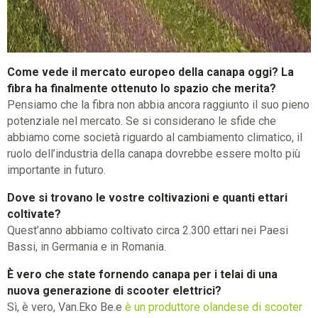
Come vede il mercato europeo della canapa oggi? La
fibra ha finalmente ottenuto lo spazio che merita?
Pensiamo che la fibra non abbia ancora raggiunto il suo pieno
potenziale nel mercato. Se si considerano le sfide che
abbiamo come società riguardo al cambiamento climatico, il
ruolo dell’industria della canapa dovrebbe essere molto più
importante in futuro.
Dove si trovano le vostre coltivazioni e quanti ettari
coltivate?
Quest’anno abbiamo coltivato circa 2.300 ettari nei Paesi
Bassi, in Germania e in Romania.
È vero che state fornendo canapa per i telai di una
nuova generazione di scooter elettrici?
Sì, è vero, Van.Eko Be.e
è un produttore olandese di scooter