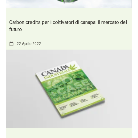
Carbon credits per i coltivatori di canapa: il mercato del
futuro
22 Aprile 2022