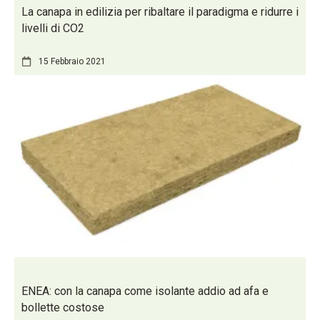
La canapa in edilizia per ribaltare il paradigma e ridurre i
livelli di CO2
15 Febbraio 2021
ENEA: con la canapa come isolante addio ad afa e
bollette costose