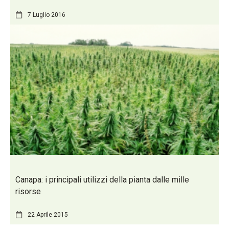
7 Luglio 2016
Canapa: i principali utilizzi della pianta dalle mille
risorse
22 Aprile 2015