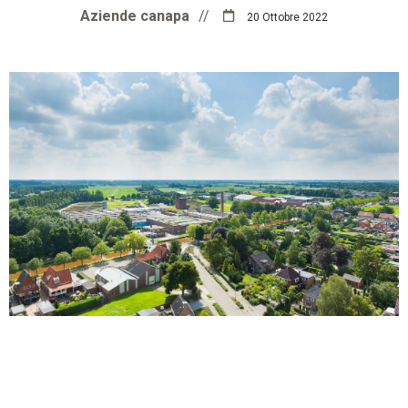
Aziende canapa
//
20 Ottobre 2022