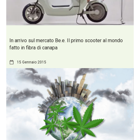
In arrivo sul mercato Be.e. Il primo scooter al mondo
fatto in fibra di canapa
15 Gennaio 2015