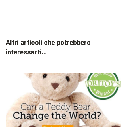
Altri articoli che potrebbero
interessarti...