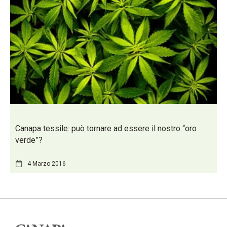
Canapa tessile: può tornare ad essere il nostro “oro
verde”?
4 Marzo 2016