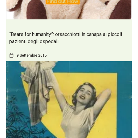
“Bears for humanity”: orsacchiotti in canapa ai piccoli
pazienti degli ospedali
9 Settembre 2015