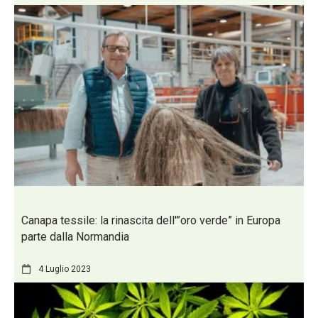
Canapa tessile: la rinascita dell'”oro verde” in Europa
parte dalla Normandia
4 Luglio 2023