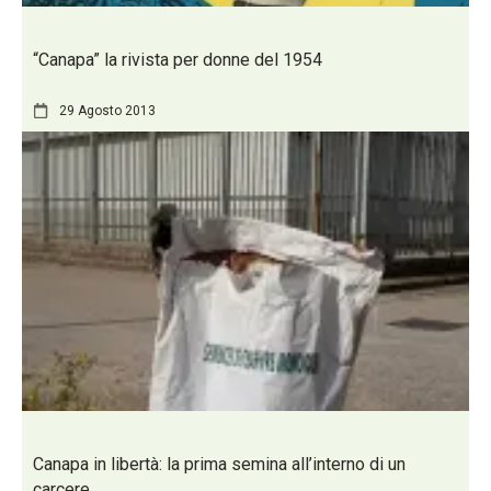
“Canapa” la rivista per donne del 1954
29 Agosto 2013
Canapa in libertà: la prima semina all’interno di un
carcere