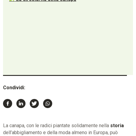
Condividi:
La canapa, con le radici piantate solidamente nella
storia
dell’abbigliamento e della moda almeno in Europa, può