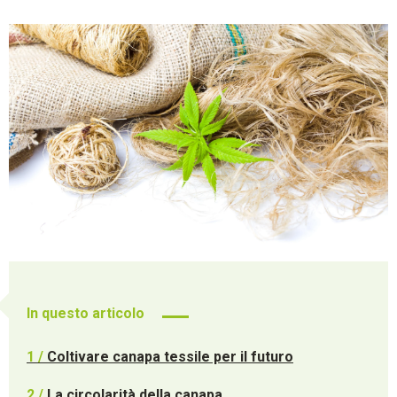
In questo articolo
1 /
Coltivare canapa tessile per il futuro
2 /
La circolarità della canapa