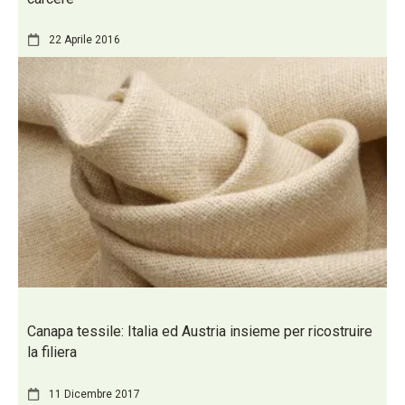
22 Aprile 2016
Canapa tessile: Italia ed Austria insieme per ricostruire
la filiera
11 Dicembre 2017