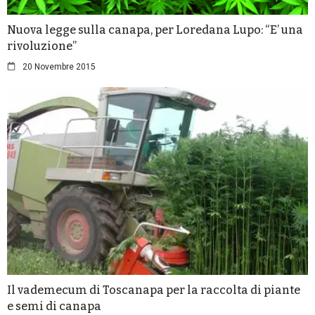
Nuova legge sulla canapa, per Loredana Lupo: “E’ una
rivoluzione”
20 Novembre 2015
Il vademecum di Toscanapa per la raccolta di piante
e semi di canapa