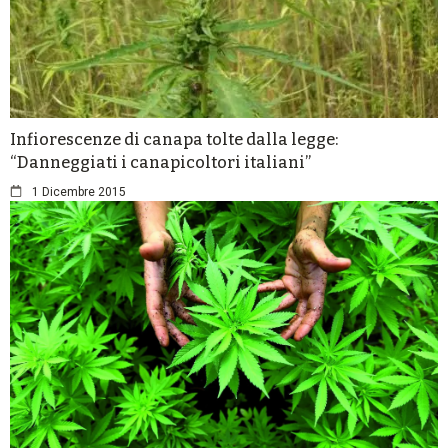
Infiorescenze di canapa tolte dalla legge:
“Danneggiati i canapicoltori italiani”
1 Dicembre 2015