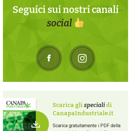
Seguici sui nostri canali
social
Scarica gli
speciali
di
CanapaIndustriale.it
Scarica gratuitamente i PDF della