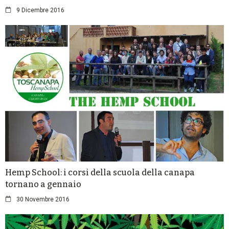
9 Dicembre 2016
Hemp School: i corsi della scuola della canapa
tornano a gennaio
30 Novembre 2016