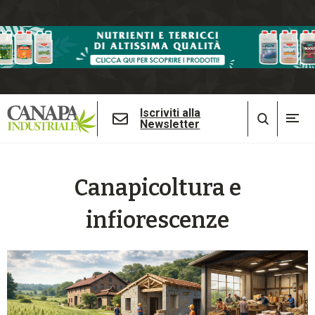
Iscriviti alla
Newsletter
Canapicoltura e
infiorescenze