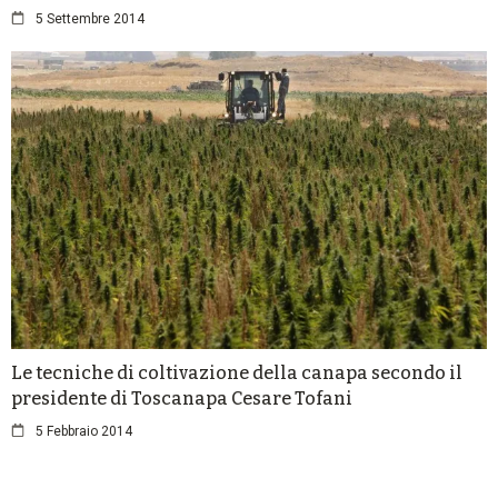
5 Settembre 2014
Le tecniche di coltivazione della canapa secondo il
presidente di Toscanapa Cesare Tofani
5 Febbraio 2014