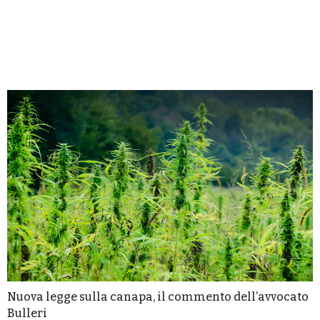
Nuova legge sulla canapa, il commento dell’avvocato
Bulleri