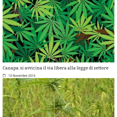
Canapa: si avvicina il via libera alla legge di settore
10 Novembre 2016