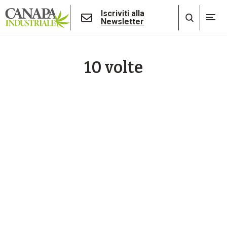
Iscriviti alla
Newsletter
10 volte