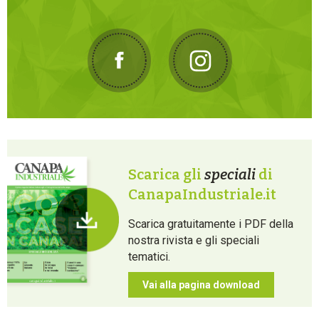
Scarica gli
speciali
di
CanapaIndustriale.it
Scarica gratuitamente i PDF della
nostra rivista e gli speciali
tematici.
Vai alla pagina download