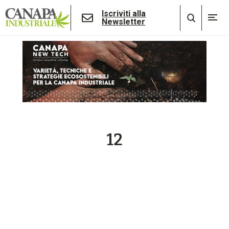
Iscriviti alla
Newsletter
12