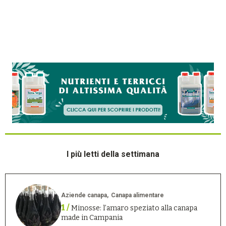
I più letti della settimana
Aziende canapa
Canapa alimentare
1 /
Minosse: l’amaro speziato alla canapa
made in Campania