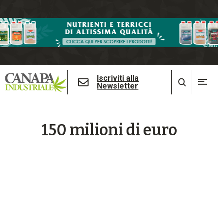
Iscriviti alla
Newsletter
150 milioni di euro