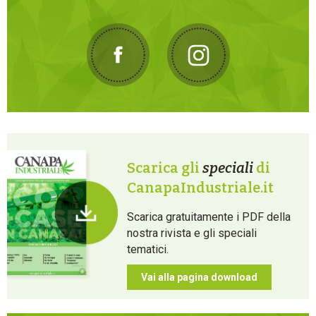
Scarica gli
speciali
di
CanapaIndustriale.it
Scarica gratuitamente i PDF della
nostra rivista e gli speciali
tematici.
Vai alla pagina download