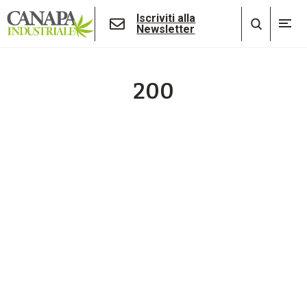
Iscriviti alla
Newsletter
200