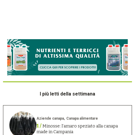
I più letti della settimana
Aziende canapa
Canapa alimentare
1 /
Minosse: l’amaro speziato alla canapa
made in Campania