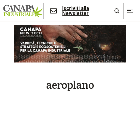
Iscriviti alla
Newsletter
aeroplano