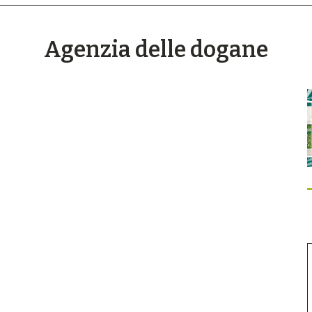
Agenzia delle dogane