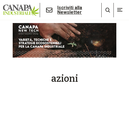
Iscriviti alla
Newsletter
azioni