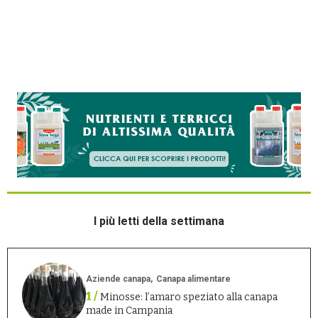
I più letti della settimana
Aziende canapa
Canapa alimentare
1 /
Minosse: l’amaro speziato alla canapa
made in Campania